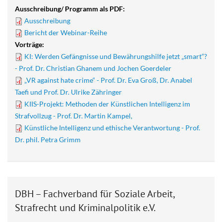
Ausschreibung/ Programm als PDF:
Ausschreibung
Bericht der Webinar-Reihe
Vorträge:
KI: Werden Gefängnisse und Bewährungshilfe jetzt „smart“?
- Prof. Dr. Christian Ghanem und Jochen Goerdeler
„VR against hate crime“ - Prof. Dr. Eva Groß, Dr. Anabel
Taefi und Prof. Dr. Ulrike Zähringer
KIIS-Projekt: Methoden der Künstlichen Intelligenz im
Strafvollzug - Prof. Dr. Martin Kampel,
Künstliche Intelligenz und ethische Verantwortung - Prof.
Dr. phil. Petra Grimm
DBH – Fachverband für Soziale Arbeit,
Strafrecht und Kriminalpolitik e.V.