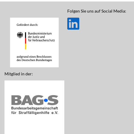
Folgen Sie uns auf Social Media:
Mitglied in der: