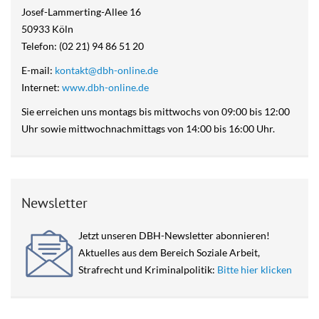
Josef-Lammerting-Allee 16
50933 Köln
Telefon: (02 21) 94 86 51 20
E-mail:
kontakt@dbh-online.de
Internet:
www.dbh-online.de
Sie erreichen uns montags bis mittwochs von 09:00 bis 12:00
Uhr sowie mittwochnachmittags von 14:00 bis 16:00 Uhr.
Newsletter
Jetzt unseren DBH-Newsletter abonnieren!
Aktuelles aus dem Bereich Soziale Arbeit,
Strafrecht und Kriminalpolitik:
Bitte hier klicken