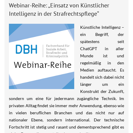
Webinar-Reihe: „Einsatz von Künstlicher
Intelligenz in der Strafrechtspflege“
Künstliche Intelligenz –
ein Begriff, der
spätestens seit
ChatGPT in aller
Munde ist und
regelmäßig in den
Medien auftaucht. Es
handelt sich dabei nicht
länger um ein
Konstrukt der Zukunft,
sondern um eine für jedermann zugängliche Technik. Im
privaten Alltag findet sie immer mehr Anwendung, ebenso wie
in vielen beruflichen Branchen und das nicht nur auf
nationaler Ebene, sondern international. Der technische
Fortschritt ist stetig und rasant und dementsprechend gibt es