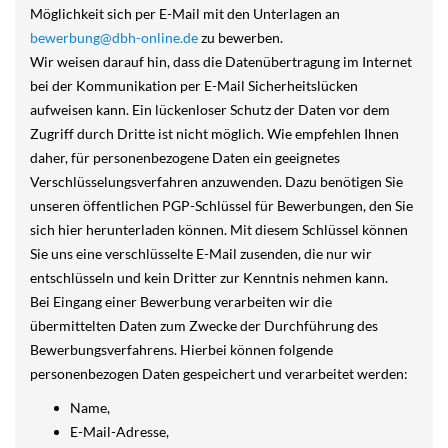
Möglichkeit sich per E-Mail mit den Unterlagen an
bewerbung@dbh-online.de
zu bewerben.
Wir weisen darauf hin, dass die Datenübertragung im Internet
bei der Kommunikation per E-Mail Sicherheitslücken
aufweisen kann. Ein lückenloser Schutz der Daten vor dem
Zugriff durch Dritte ist nicht möglich. Wie empfehlen Ihnen
daher, für personenbezogene Daten ein geeignetes
Verschlüsselungsverfahren anzuwenden. Dazu benötigen Sie
unseren öffentlichen PGP-Schlüssel für Bewerbungen, den Sie
sich hier herunterladen können. Mit diesem Schlüssel können
Sie uns eine verschlüsselte E-Mail zusenden, die nur wir
entschlüsseln und kein Dritter zur Kenntnis nehmen kann.
Bei Eingang einer Bewerbung verarbeiten wir die
übermittelten Daten zum Zwecke der Durchführung des
Bewerbungsverfahrens. Hierbei können folgende
personenbezogen Daten gespeichert und verarbeitet werden:
Name,
E-Mail-Adresse,