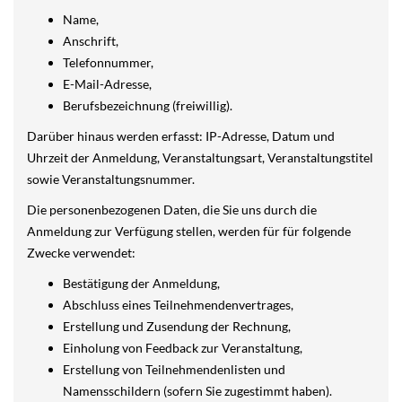
Name,
Anschrift,
Telefonnummer,
E-Mail-Adresse,
Berufsbezeichnung (freiwillig).
Darüber hinaus werden erfasst: IP-Adresse, Datum und
Uhrzeit der Anmeldung, Veranstaltungsart, Veranstaltungstitel
sowie Veranstaltungsnummer.
Die personenbezogenen Daten, die Sie uns durch die
Anmeldung zur Verfügung stellen, werden für für folgende
Zwecke verwendet:
Bestätigung der Anmeldung,
Abschluss eines Teilnehmendenvertrages,
Erstellung und Zusendung der Rechnung,
Einholung von Feedback zur Veranstaltung,
Erstellung von Teilnehmendenlisten und
Namensschildern (sofern Sie zugestimmt haben).