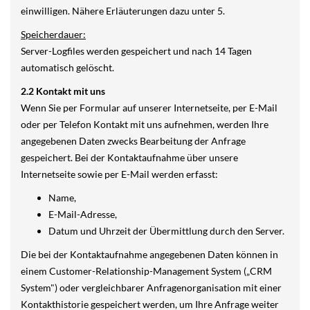
einwilligen. Nähere Erläuterungen dazu unter 5.
Speicherdauer:
Server-Logfiles werden gespeichert und nach 14 Tagen
automatisch gelöscht.
2.2 Kontakt mit uns
Wenn Sie per Formular auf unserer Internetseite, per E-Mail
oder per Telefon Kontakt mit uns aufnehmen, werden Ihre
angegebenen Daten zwecks Bearbeitung der Anfrage
gespeichert. Bei der Kontaktaufnahme über unsere
Internetseite sowie per E-Mail werden erfasst:
Name,
E-Mail-Adresse,
Datum und Uhrzeit der Übermittlung durch den Server.
Die bei der Kontaktaufnahme angegebenen Daten können in
einem Customer-Relationship-Management System („CRM
System") oder vergleichbarer Anfragenorganisation mit einer
Kontakthistorie gespeichert werden, um Ihre Anfrage weiter