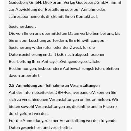
Godesberg GmbH. Die Forum Verlag Godesberg GmbH nimmt
zur Abwicklung der Bestellung oder zur Annahme des
Jahresabonnements direkt mit Ihnen Kontakt auf.
Speicherdauer:
Die von Ihnen uns übermittelten Daten verbleiben bei uns, bis
Sie uns zur Löschung auffordern, Ihre Einwilligung zur
Speicherung widerrufen oder der Zweck für die
Datenspeicherung entfällt (z.B. nach abgeschlossener
Bearbeitung Ihrer Anfrage). Zwingende gesetzliche
Bestimmungen, insbesondere Aufbewahrungsfristen, bleiben
davon unberührt.
2.5 Anmeldung zur Teilnahme an Veranstaltungen
Auf der Internetseite des DBH-Fachverband e.V. können Sie
sich zu verschiedenen Veranstaltungen online anmelden. Wir
bieten sowohl Veranstaltungen an, die online und in Präsenz
durchgeführt werden.
Für die Anmeldung zu einer Veranstaltung werden folgende
Daten gespeichert und verarbeitet: