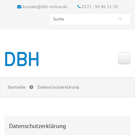
kontakt@dbh-online.de
0221 - 94 86 51 20
Search this site
Suchformular
Startseite
Datenschutzerklärung
Datenschutzerklärung