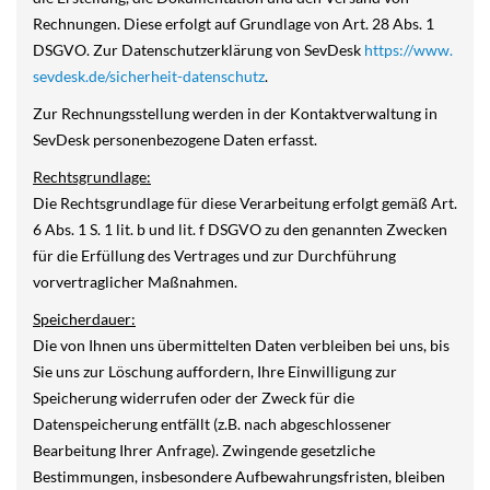
Rechnungen. Diese erfolgt auf Grundlage von Art. 28 Abs. 1
DSGVO. Zur Datenschutzerklärung von SevDesk
https://www.
sevdesk.de/sicherheit-datenschutz
.
Zur Rechnungsstellung werden in der Kontaktverwaltung in
SevDesk personenbezogene Daten erfasst.
Rechtsgrundlage:
Die Rechtsgrundlage für diese Verarbeitung erfolgt gemäß Art.
6 Abs. 1 S. 1 lit. b und lit. f DSGVO zu den genannten Zwecken
für die Erfüllung des Vertrages und zur Durchführung
vorvertraglicher Maßnahmen.
Speicherdauer:
Die von Ihnen uns übermittelten Daten verbleiben bei uns, bis
Sie uns zur Löschung auffordern, Ihre Einwilligung zur
Speicherung widerrufen oder der Zweck für die
Datenspeicherung entfällt (z.B. nach abgeschlossener
Bearbeitung Ihrer Anfrage). Zwingende gesetzliche
Bestimmungen, insbesondere Aufbewahrungsfristen, bleiben