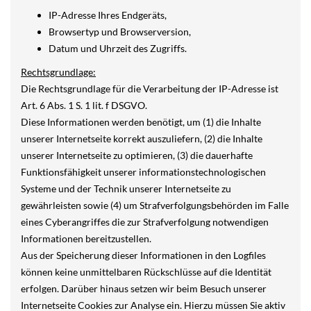
IP-Adresse Ihres Endgeräts,
Browsertyp und Browserversion,
Datum und Uhrzeit des Zugriffs.
Rechtsgrundlage:
Die Rechtsgrundlage für die Verarbeitung der IP-Adresse ist
Art. 6 Abs. 1 S. 1 lit. f DSGVO.
Diese Informationen werden benötigt, um (1) die Inhalte
unserer Internetseite korrekt auszuliefern, (2) die Inhalte
unserer Internetseite zu optimieren, (3) die dauerhafte
Funktionsfähigkeit unserer informationstechnologischen
Systeme und der Technik unserer Internetseite zu
gewährleisten sowie (4) um Strafverfolgungsbehörden im Falle
eines Cyberangriffes die zur Strafverfolgung notwendigen
Informationen bereitzustellen.
Aus der Speicherung dieser Informationen in den Logfiles
können keine unmittelbaren Rückschlüsse auf die Identität
erfolgen. Darüber hinaus setzen wir beim Besuch unserer
Internetseite Cookies zur Analyse ein. Hierzu müssen Sie aktiv