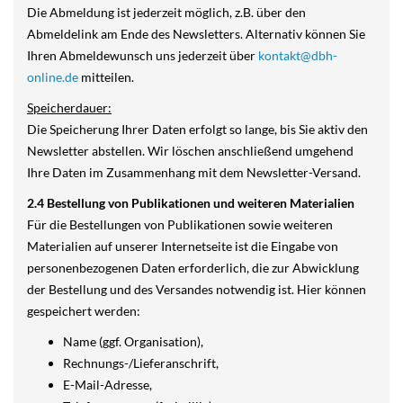
Die Abmeldung ist jederzeit möglich, z.B. über den
Abmeldelink am Ende des Newsletters. Alternativ können Sie
Ihren Abmeldewunsch uns jederzeit über
kontakt@dbh-
online.de
mitteilen.
Speicherdauer:
Die Speicherung Ihrer Daten erfolgt so lange, bis Sie aktiv den
Newsletter abstellen. Wir löschen anschließend umgehend
Ihre Daten im Zusammenhang mit dem Newsletter-Versand.
2.4 Bestellung von Publikationen und weiteren Materialien
Für die Bestellungen von Publikationen sowie weiteren
Materialien auf unserer Internetseite ist die Eingabe von
personenbezogenen Daten erforderlich, die zur Abwicklung
der Bestellung und des Versandes notwendig ist. Hier können
gespeichert werden:
Name (ggf. Organisation),
Rechnungs-/Lieferanschrift,
E-Mail-Adresse,