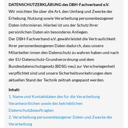
DATENSCHUTZERKLÄRUNG des DBH-Fachverband e.V.
Wir möchten Sie über die Art, den Umfang und Zwecke der
Erhebung, Nutzung sowie Verarbeitung personenbezogener
Daten informieren. Hierbei ist uns der Schutz Ihrer
persönlichen Daten ein besonderes Anliegen.
Der DBH-Fachverband e.V. gewährleistet die Vertraulichkeit
Ihrer personenbezogenen Daten dadurch, dass unsere
Mitarbeiter:innen den Datenschutz zu wahren haben und nach
der EU-Datenschutz-Grundverordnung und dem
Bundesdatenschutzgesetz (BDSG-neu) zur Verschwiegenheit
verpflichtet sind und unsere Sicherheitsvorkehrungen dem
aktuellen Stand der Technik zeitnah angepasst werden.
Inhalt:
1. Name und Kontaktdaten des für die Verarbeitung
Verantwortlichen sowie des betrieblichen
Datenschutzbeauftragten
2. Verarbeitung personenbezogener Daten und Zwecke der
Verarbeitung