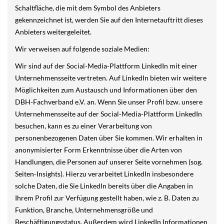
Schaltfläche, die mit dem Symbol des Anbieters
gekennzeichnet ist, werden Sie auf den Internetauftritt dieses
Anbieters weitergeleitet.
Wir verweisen auf folgende soziale Medien:
Wir sind auf der Social-Media-Plattform LinkedIn mit einer
Unternehmensseite vertreten. Auf LinkedIn bieten wir weitere
Möglichkeiten zum Austausch und Informationen über den
DBH-Fachverband e.V. an. Wenn Sie unser Profil bzw. unsere
Unternehmensseite auf der Social-Media-Plattform LinkedIn
besuchen, kann es zu einer Verarbeitung von
personenbezogenen Daten über Sie kommen. Wir erhalten in
anonymisierter Form Erkenntnisse über die Arten von
Handlungen, die Personen auf unserer Seite vornehmen (sog.
Seiten-Insights). Hierzu verarbeitet LinkedIn insbesondere
solche Daten, die Sie LinkedIn bereits über die Angaben in
Ihrem Profil zur Verfügung gestellt haben, wie z. B. Daten zu
Funktion, Branche, Unternehmensgröße und
Beschäftigungsstatus. Außerdem wird LinkedIn Informationen