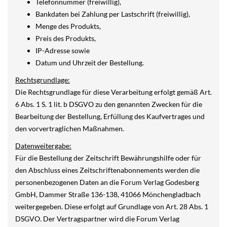
Telefonnummer (freiwillig),
Bankdaten bei Zahlung per Lastschrift (freiwillig),
Menge des Produkts,
Preis des Produkts,
IP-Adresse sowie
Datum und Uhrzeit der Bestellung.
Rechtsgrundlage:
Die Rechtsgrundlage für diese Verarbeitung erfolgt gemäß Art.
6 Abs. 1 S. 1 lit. b DSGVO zu den genannten Zwecken für die
Bearbeitung der Bestellung, Erfüllung des Kaufvertrages und
den vorvertraglichen Maßnahmen.
Datenweitergabe:
Für die Bestellung der Zeitschrift Bewährungshilfe oder für
den Abschluss eines Zeitschriftenabonnements werden die
personenbezogenen Daten an die Forum Verlag Godesberg
GmbH, Dammer Straße 136-138, 41066 Mönchengladbach
weitergegeben. Diese erfolgt auf Grundlage von Art. 28 Abs. 1
DSGVO. Der Vertragspartner wird die Forum Verlag