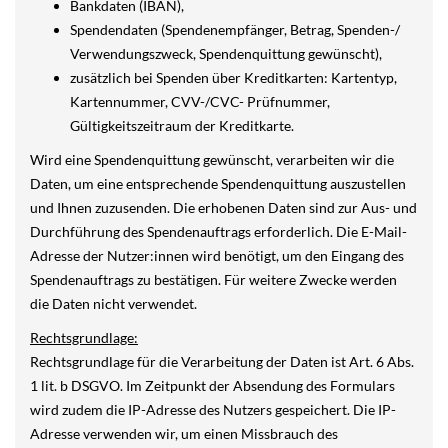
Bankdaten (IBAN),
Spendendaten (Spendenempfänger, Betrag, Spenden-/
Verwendungszweck, Spendenquittung gewünscht),
zusätzlich bei Spenden über Kreditkarten: Kartentyp,
Kartennummer, CVV-/CVC- Prüfnummer,
Gültigkeitszeitraum der Kreditkarte.
Wird eine Spendenquittung gewünscht, verarbeiten wir die
Daten, um eine entsprechende Spendenquittung auszustellen
und Ihnen zuzusenden. Die erhobenen Daten sind zur Aus- und
Durchführung des Spendenauftrags erforderlich. Die E-Mail-
Adresse der Nutzer:innen wird benötigt, um den Eingang des
Spendenauftrags zu bestätigen. Für weitere Zwecke werden
die Daten nicht verwendet.
Rechtsgrundlage:
Rechtsgrundlage für die Verarbeitung der Daten ist Art. 6 Abs.
1 lit. b DSGVO. Im Zeitpunkt der Absendung des Formulars
wird zudem die IP-Adresse des Nutzers gespeichert. Die IP-
Adresse verwenden wir, um einen Missbrauch des