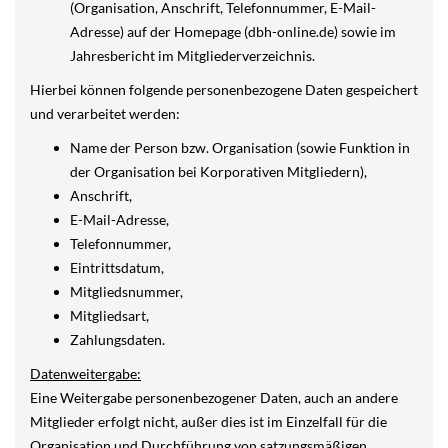
(Organisation, Anschrift, Telefonnummer, E-Mail-
Adresse) auf der Homepage (dbh-online.de) sowie im
Jahresbericht im Mitgliederverzeichnis.
Hierbei können folgende personenbezogene Daten gespeichert
und verarbeitet werden:
Name der Person bzw. Organisation (sowie Funktion in
der Organisation bei Korporativen Mitgliedern),
Anschrift,
E-Mail-Adresse,
Telefonnummer,
Eintrittsdatum,
Mitgliedsnummer,
Mitgliedsart,
Zahlungsdaten.
Datenweitergabe:
Eine Weitergabe personenbezogener Daten, auch an andere
Mitglieder erfolgt nicht, außer dies ist im Einzelfall für die
Organisation und Durchführung von satzungsmäßigen