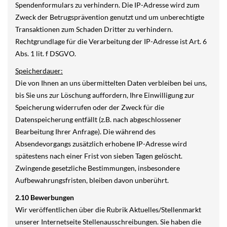
Spendenformulars zu verhindern. Die IP-Adresse wird zum
Zweck der Betrugsprävention genutzt und um unberechtigte
Transaktionen zum Schaden Dritter zu verhindern.
Rechtgrundlage für die Verarbeitung der IP-Adresse ist Art. 6
Abs. 1 lit. f DSGVO.
Speicherdauer:
Die von Ihnen an uns übermittelten Daten verbleiben bei uns,
bis Sie uns zur Löschung auffordern, Ihre Einwilligung zur
Speicherung widerrufen oder der Zweck für die
Datenspeicherung entfällt (z.B. nach abgeschlossener
Bearbeitung Ihrer Anfrage). Die während des
Absendevorgangs zusätzlich erhobene IP-Adresse wird
spätestens nach einer Frist von sieben Tagen gelöscht.
Zwingende gesetzliche Bestimmungen, insbesondere
Aufbewahrungsfristen, bleiben davon unberührt.
2.10 Bewerbungen
Wir veröffentlichen über die Rubrik Aktuelles/Stellenmarkt
unserer Internetseite Stellenausschreibungen. Sie haben die