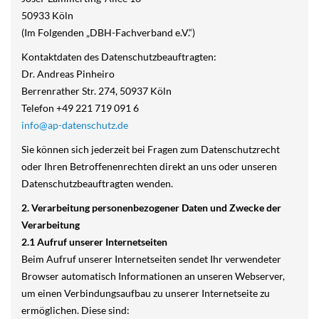
50933 Köln
(Im Folgenden „DBH-Fachverband e.V.“)
Kontaktdaten des Datenschutzbeauftragten:
Dr. Andreas Pinheiro
Berrenrather Str. 274, 50937 Köln
Telefon +49 221 719 091 6
info@ap-datenschutz.de
Sie können sich jederzeit bei Fragen zum Datenschutzrecht
oder Ihren Betroffenenrechten direkt an uns oder unseren
Datenschutzbeauftragten wenden.
2. Verarbeitung personenbezogener Daten und Zwecke der
Verarbeitung
2.1 Aufruf unserer Internetseiten
Beim Aufruf unserer Internetseiten sendet Ihr verwendeter
Browser automatisch Informationen an unseren Webserver,
um einen Verbindungsaufbau zu unserer Internetseite zu
ermöglichen. Diese sind: