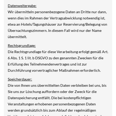
Datenweitergabe:
Wir übermitteln personenbezogene Daten an Dritte nur dann,
wenn dies im Rahmen der Vertragsabwicklung notwendig ist,
etwa an Hotels/Tagungshäuser zur Reservierung/Belegung von
Übernachtungszimmern. In diesem Fall wird nur der Name
übermittelt.
Rechtsgrundlage:
Die Rechtsgrundlage für diese Verarbeitung erfolgt gemäß Art.
6 Abs. 1 S. 1 lit. b DSGVO zu den genannten Zwecken für die
Erfüllung des Teilnehmendenvertrages und ist zur
Durchführung vorvertraglicher Maßnahmen erforderlich.
Speicherdauer:
Die von Ihnen uns übermittelten Daten verbleiben bei uns, bis
Sie uns zur Löschung auffordern oder der Zweck für die
Datenspeicherung entfällt. Die bei kostenpflichtigen
Veranstaltungen erhobenen personenbezogenen Daten
werden grundsätzlich bis zum Ablauf der regelmäßigen