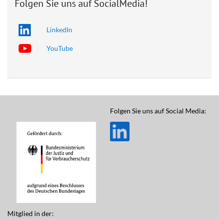
Folgen Sie uns auf SocialMedia!
LinkedIn
YouTube
Folgen Sie uns auf Social Media:
Mitglied in der: