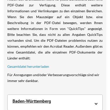
PDF-Datei zur Verfügung. Diese enthält weitere
Informationen und Verlinkungen zu den einzelnen Bereichen.
Wenn Sie den Mauszeiger auf ein Objekt bzw. eine
Beschreibung in der PDF-Datei bewegen, werden Ihnen
weitere Informationen in Form von "QuickTips" angezeigt.
Bitte beachten Sie, dass nicht zu allen Angaben QuickTips
vorhanden sind. Um die PDF-Dateien problemlos nutzen zu
können, empfehlen wir den Acrobat Reader. Außerdem gibt es
eine Gesamtdatei, die alle einzelnen PDF-Dokumente der
Länder enthält:
Gesamtdatei herunterladen
Für Anregungen und/oder Verbesserungsvorschläge sind wir
immer sehr dankbar.
Baden-Württemberg