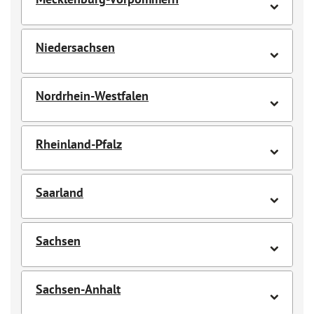
Niedersachsen
Nordrhein-Westfalen
Rheinland-Pfalz
Saarland
Sachsen
Sachsen-Anhalt