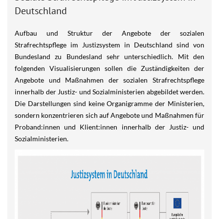
Deutschland
Aufbau und Struktur der Angebote der sozialen
Strafrechtspflege im Justizsystem in Deutschland sind von
Bundesland zu Bundesland sehr unterschiedlich. Mit den
folgenden Visualisierungen sollen die Zuständigkeiten der
Angebote und Maßnahmen der sozialen Strafrechtspflege
innerhalb der Justiz- und Sozialministerien abgebildet werden.
Die Darstellungen sind keine Organigramme der Ministerien,
sondern konzentrieren sich auf Angebote und Maßnahmen für
Proband:innen und Klient:innen innerhalb der Justiz- und
Sozialministerien.