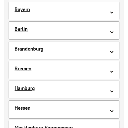
Bayern
Berlin
Brandenburg
Bremen
Hamburg
Hessen
Mecklenburg-Vorpommern