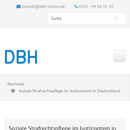
kontakt@dbh-online.de
0221 - 94 86 51 20
Search this site
Suchformular
Startseite
Soziale Strafrechtspflege im Justizsystem in Deutschland
Soziale Strafrechtspflege im Justizsystem in