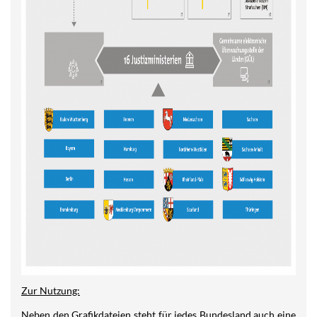
Zur Nutzung:
Neben den Grafikdateien steht für jedes Bundesland auch eine