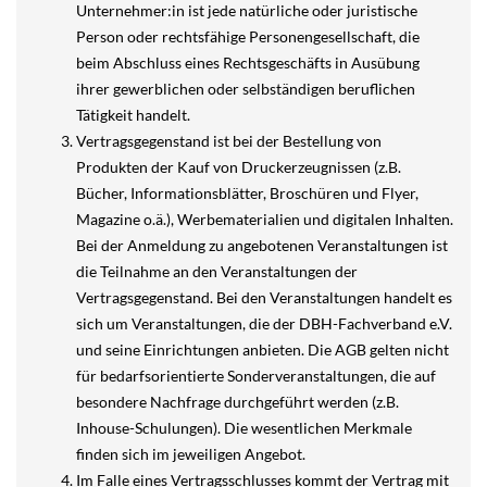
Unternehmer:in ist jede natürliche oder juristische
Person oder rechtsfähige Personengesellschaft, die
beim Abschluss eines Rechtsgeschäfts in Ausübung
ihrer gewerblichen oder selbständigen beruflichen
Tätigkeit handelt.
Vertragsgegenstand ist bei der Bestellung von
Produkten der Kauf von Druckerzeugnissen (z.B.
Bücher, Informationsblätter, Broschüren und Flyer,
Magazine o.ä.), Werbematerialien und digitalen Inhalten.
Bei der Anmeldung zu angebotenen Veranstaltungen ist
die Teilnahme an den Veranstaltungen der
Vertragsgegenstand. Bei den Veranstaltungen handelt es
sich um Veranstaltungen, die der DBH-Fachverband e.V.
und seine Einrichtungen anbieten. Die AGB gelten nicht
für bedarfsorientierte Sonderveranstaltungen, die auf
besondere Nachfrage durchgeführt werden (z.B.
Inhouse-Schulungen). Die wesentlichen Merkmale
finden sich im jeweiligen Angebot.
Im Falle eines Vertragsschlusses kommt der Vertrag mit