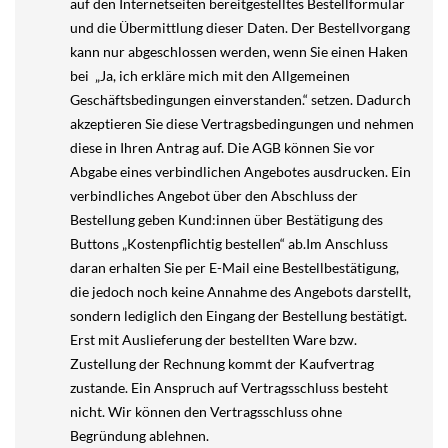
auf den Internetseiten bereitgestelltes Bestellformular
und die Übermittlung dieser Daten. Der Bestellvorgang
kann nur abgeschlossen werden, wenn Sie einen Haken
bei „Ja, ich erkläre mich mit den Allgemeinen
Geschäftsbedingungen einverstanden.“ setzen. Dadurch
akzeptieren Sie diese Vertragsbedingungen und nehmen
diese in Ihren Antrag auf. Die AGB können Sie vor
Abgabe eines verbindlichen Angebotes ausdrucken. Ein
verbindliches Angebot über den Abschluss der
Bestellung geben Kund:innen über Bestätigung des
Buttons „Kostenpflichtig bestellen“ ab.Im Anschluss
daran erhalten Sie per E-Mail eine Bestellbestätigung,
die jedoch noch keine Annahme des Angebots darstellt,
sondern lediglich den Eingang der Bestellung bestätigt.
Erst mit Auslieferung der bestellten Ware bzw.
Zustellung der Rechnung kommt der Kaufvertrag
zustande. Ein Anspruch auf Vertragsschluss besteht
nicht. Wir können den Vertragsschluss ohne
Begründung ablehnen.