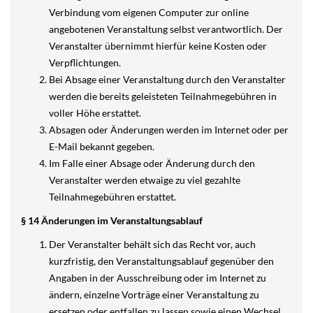
Verbindung vom eigenen Computer zur online
angebotenen Veranstaltung selbst verantwortlich. Der
Veranstalter übernimmt hierfür keine Kosten oder
Verpflichtungen.
Bei Absage einer Veranstaltung durch den Veranstalter
werden die bereits geleisteten Teilnahmegebühren in
voller Höhe erstattet.
Absagen oder Änderungen werden im Internet oder per
E-Mail bekannt gegeben.
Im Falle einer Absage oder Änderung durch den
Veranstalter werden etwaige zu viel gezahlte
Teilnahmegebühren erstattet.
§ 14 Änderungen im Veranstaltungsablauf
Der Veranstalter behält sich das Recht vor, auch
kurzfristig, den Veranstaltungsablauf gegenüber den
Angaben in der Ausschreibung oder im Internet zu
ändern, einzelne Vorträge einer Veranstaltung zu
ersetzen oder entfallen zu lassen sowie einen Wechsel