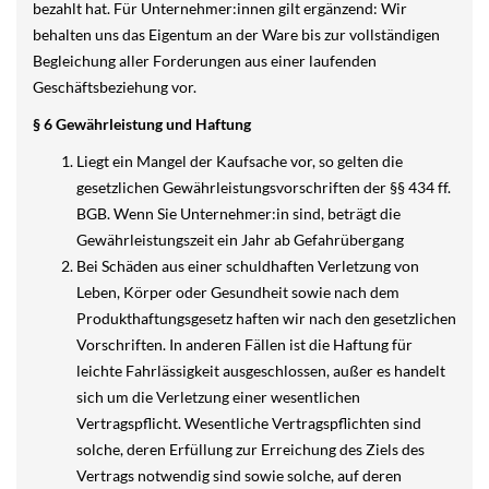
bezahlt hat. Für Unternehmer:innen gilt ergänzend: Wir
behalten uns das Eigentum an der Ware bis zur vollständigen
Begleichung aller Forderungen aus einer laufenden
Geschäftsbeziehung vor.
§ 6 Gewährleistung und Haftung
Liegt ein Mangel der Kaufsache vor, so gelten die
gesetzlichen Gewährleistungsvorschriften der §§ 434 ff.
BGB. Wenn Sie Unternehmer:in sind, beträgt die
Gewährleistungszeit ein Jahr ab Gefahrübergang
Bei Schäden aus einer schuldhaften Verletzung von
Leben, Körper oder Gesundheit sowie nach dem
Produkthaftungsgesetz haften wir nach den gesetzlichen
Vorschriften. In anderen Fällen ist die Haftung für
leichte Fahrlässigkeit ausgeschlossen, außer es handelt
sich um die Verletzung einer wesentlichen
Vertragspflicht. Wesentliche Vertragspflichten sind
solche, deren Erfüllung zur Erreichung des Ziels des
Vertrags notwendig sind sowie solche, auf deren