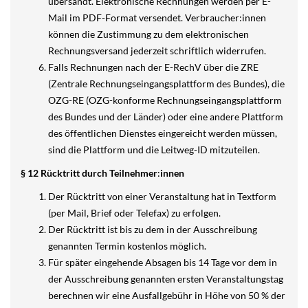
übersandt. Elektronische Rechnungen werden per E-
Mail im PDF-Format versendet. Verbraucher:innen
können die Zustimmung zu dem elektronischen
Rechnungsversand jederzeit schriftlich widerrufen.
Falls Rechnungen nach der E-RechV über die ZRE
(Zentrale Rechnungseingangsplattform des Bundes), die
OZG-RE (OZG-konforme Rechnungseingangsplattform
des Bundes und der Länder) oder eine andere Plattform
des öffentlichen Dienstes eingereicht werden müssen,
sind die Plattform und die Leitweg-ID mitzuteilen.
§ 12 Rücktritt durch Teilnehmer
:
innen
Der Rücktritt von einer Veranstaltung hat in Textform
(per Mail, Brief oder Telefax) zu erfolgen.
Der Rücktritt ist bis zu dem in der Ausschreibung
genannten Termin kostenlos möglich.
Für später eingehende Absagen bis 14 Tage vor dem in
der Ausschreibung genannten ersten Veranstaltungstag
berechnen wir eine Ausfallgebühr in Höhe von 50 % der