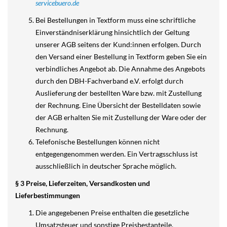
servicebuero.de
Bei Bestellungen in Textform muss eine schriftliche
Einverständniserklärung hinsichtlich der Geltung
unserer AGB seitens der Kund:innen erfolgen. Durch
den Versand einer Bestellung in Textform geben Sie ein
verbindliches Angebot ab. Die Annahme des Angebots
durch den DBH-Fachverband e.V. erfolgt durch
Auslieferung der bestellten Ware bzw. mit Zustellung
der Rechnung. Eine Übersicht der Bestelldaten sowie
der AGB erhalten Sie mit Zustellung der Ware oder der
Rechnung.
Telefonische Bestellungen können nicht
entgegengenommen werden. Ein Vertragsschluss ist
ausschließlich in deutscher Sprache möglich.
§ 3 Preise, Lieferzeiten, Versandkosten und
Lieferbestimmungen
Die angegebenen Preise enthalten die gesetzliche
Umsatzsteuer und sonstige Preisbestanteile.