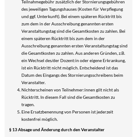
Teilnahmegebühr zusätzlich der Stornierungsgebühren
des jeweiligen Tagungshauses (Kosten für Verpflegung
und ggf. Unterkunft). Bei einem späteren Rücktritt bis
zum dem in der Ausschreibung genannten ersten
Veranstaltungstag sind die Gesamtkosten zu zahlen. Bei
einem späteren Rücktritt bis zum dem in der
Ausschreibung genannten ersten Veranstaltungstag sind
die Gesamtkosten zu zahlen. Aus anderen Gründen, z.B.
ein Wechsel des/der Dozent:in oder eigene Erkrankung,
ist ein Rücktritt nicht möglich. Entscheidend ist das
Datum des Eingangs des Stornierungsschreibens beim
Veranstalter.
Nichterscheinen von Teilnehmer:innen gilt nicht als
Rücktritt. In diesem Fall sind die Gesamtkosten zu
tragen.
Eine Ersatzbenennung von Personen ist jederzeit
kostenfrei möglich.
§ 13 Absage und Änderung durch den Veranstalter