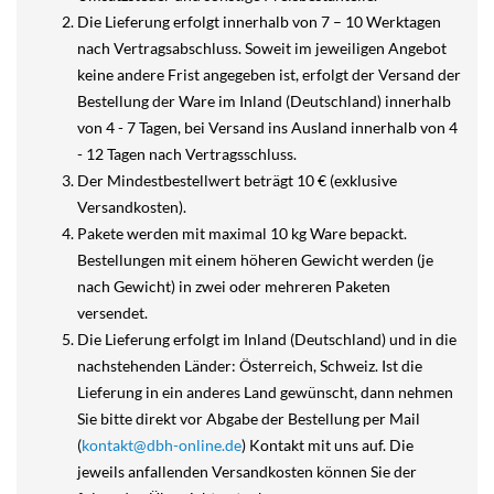
Die Lieferung erfolgt innerhalb von 7 – 10 Werktagen
nach Vertragsabschluss. Soweit im jeweiligen Angebot
keine andere Frist angegeben ist, erfolgt der Versand der
Bestellung der Ware im Inland (Deutschland) innerhalb
von 4 - 7 Tagen, bei Versand ins Ausland innerhalb von 4
- 12 Tagen nach Vertragsschluss.
Der Mindestbestellwert beträgt 10 € (exklusive
Versandkosten).
Pakete werden mit maximal 10 kg Ware bepackt.
Bestellungen mit einem höheren Gewicht werden (je
nach Gewicht) in zwei oder mehreren Paketen
versendet.
Die Lieferung erfolgt im Inland (Deutschland) und in die
nachstehenden Länder: Österreich, Schweiz. Ist die
Lieferung in ein anderes Land gewünscht, dann nehmen
Sie bitte direkt vor Abgabe der Bestellung per Mail
(
kontakt@dbh-online.de
) Kontakt mit uns auf. Die
jeweils anfallenden Versandkosten können Sie der