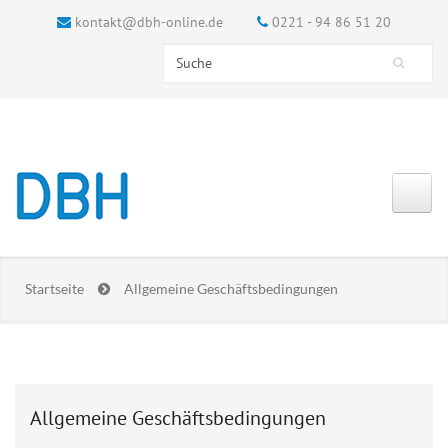
kontakt@dbh-online.de
0221 - 94 86 51 20
Search this site
Suchformular
Startseite
Allgemeine Geschäftsbedingungen
Allgemeine Geschäftsbedingungen