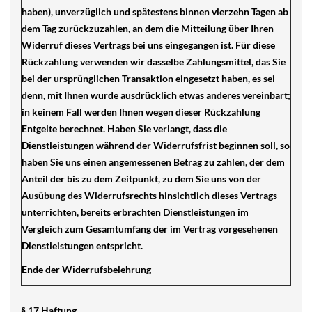
haben), unverzüglich und spätestens binnen vierzehn Tagen ab
dem Tag zurückzuzahlen, an dem die Mitteilung über Ihren
Widerruf dieses Vertrags bei uns eingegangen ist. Für diese
Rückzahlung verwenden wir dasselbe Zahlungsmittel, das Sie
bei der ursprünglichen Transaktion eingesetzt haben, es sei
denn, mit Ihnen wurde ausdrücklich etwas anderes vereinbart;
in keinem Fall werden Ihnen wegen dieser Rückzahlung
Entgelte berechnet. Haben Sie verlangt, dass die
Dienstleistungen während der Widerrufsfrist beginnen soll, so
haben Sie uns einen angemessenen Betrag zu zahlen, der dem
Anteil der bis zu dem Zeitpunkt, zu dem Sie uns von der
Ausübung des Widerrufsrechts hinsichtlich dieses Vertrags
unterrichten, bereits erbrachten Dienstleistungen im
Vergleich zum Gesamtumfang der im Vertrag vorgesehenen
Dienstleistungen entspricht.
Ende der Widerrufsbelehrung
§ 17 Haftung