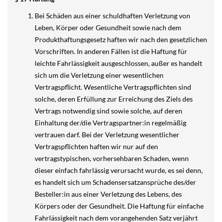
Bei Schäden aus einer schuldhaften Verletzung von
Leben, Körper oder Gesundheit sowie nach dem
Produkthaftungsgesetz haften wir nach den gesetzlichen
Vorschriften. In anderen Fällen ist die Haftung für
leichte Fahrlässigkeit ausgeschlossen, außer es handelt
sich um die Verletzung einer wesentlichen
Vertragspflicht. Wesentliche Vertragspflichten sind
solche, deren Erfüllung zur Erreichung des Ziels des
Vertrags notwendig sind sowie solche, auf deren
Einhaltung der/die Vertragspartner:in regelmäßig
vertrauen darf. Bei der Verletzung wesentlicher
Vertragspflichten haften wir nur auf den
vertragstypischen, vorhersehbaren Schaden, wenn
dieser einfach fahrlässig verursacht wurde, es sei denn,
es handelt sich um Schadensersatzansprüche des/der
Besteller:in aus einer Verletzung des Lebens, des
Körpers oder der Gesundheit. Die Haftung für einfache
Fahrlässigkeit nach dem vorangehenden Satz verjährt