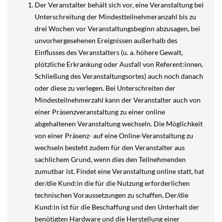
Der Veranstalter behält sich vor, eine Veranstaltung bei
Unterschreitung der Mindestteilnehmeranzahl bis zu
drei Wochen vor Veranstaltungsbeginn abzusagen, bei
unvorhergesehenen Ereignissen außerhalb des
Einflusses des Veranstalters (u. a. höhere Gewalt,
plötzliche Erkrankung oder Ausfall von Referent:innen,
Schließung des Veranstaltungsortes) auch noch danach
oder diese zu verlegen. Bei Unterschreiten der
Mindesteilnehmerzahl kann der Veranstalter auch von
einer Präsenzveranstaltung zu einer online
abgehaltenen Veranstaltung wechseln. Die Möglichkeit
von einer Präsenz- auf eine Online-Veranstaltung zu
wechseln besteht zudem für den Veranstalter aus
sachlichem Grund, wenn dies den Teilnehmenden
zumutbar ist. Findet eine Veranstaltung online statt, hat
der/die Kund:in die für die Nutzung erforderlichen
technischen Voraussetzungen zu schaffen. Der/die
Kund:in ist für die Beschaffung und den Unterhalt der
benötigten Hardware und die Herstellung einer