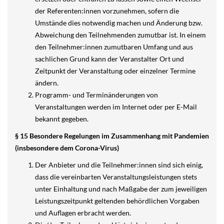
der Referenten:innen vorzunehmen, sofern die
Umstände dies notwendig machen und Änderung bzw.
Abweichung den Teilnehmenden zumutbar ist. In einem
den Teilnehmer:innen zumutbaren Umfang und aus
sachlichen Grund kann der Veranstalter Ort und
Zeitpunkt der Veranstaltung oder einzelner Termine
ändern.
Programm- und Terminänderungen von
Veranstaltungen werden im Internet oder per E-Mail
bekannt gegeben.
§ 15 Besondere Regelungen im Zusammenhang mit Pandemien
(insbesondere dem Corona-Virus)
Der Anbieter und die Teilnehmer:innen sind sich einig,
dass die vereinbarten Veranstaltungsleistungen stets
unter Einhaltung und nach Maßgabe der zum jeweiligen
Leistungszeitpunkt geltenden behördlichen Vorgaben
und Auflagen erbracht werden.