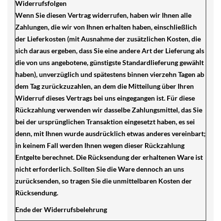
Widerrufsfolgen
Wenn Sie diesen Vertrag widerrufen, haben wir Ihnen alle
Zahlungen, die wir von Ihnen erhalten haben, einschließlich
der Lieferkosten (mit Ausnahme der zusätzlichen Kosten, die
sich daraus ergeben, dass Sie eine andere Art der Lieferung als
die von uns angebotene, günstigste Standardlieferung gewählt
haben), unverzüglich und spätestens binnen vierzehn Tagen ab
dem Tag zurückzuzahlen, an dem die Mitteilung über Ihren
Widerruf dieses Vertrags bei uns eingegangen ist. Für diese
Rückzahlung verwenden wir dasselbe Zahlungsmittel, das Sie
bei der ursprünglichen Transaktion eingesetzt haben, es sei
denn, mit Ihnen wurde ausdrücklich etwas anderes vereinbart;
in keinem Fall werden Ihnen wegen dieser Rückzahlung
Entgelte berechnet. Die Rücksendung der erhaltenen Ware ist
nicht erforderlich. Sollten Sie die Ware dennoch an uns
zurücksenden, so tragen Sie die unmittelbaren Kosten der
Rücksendung.
Ende der Widerrufsbelehrung