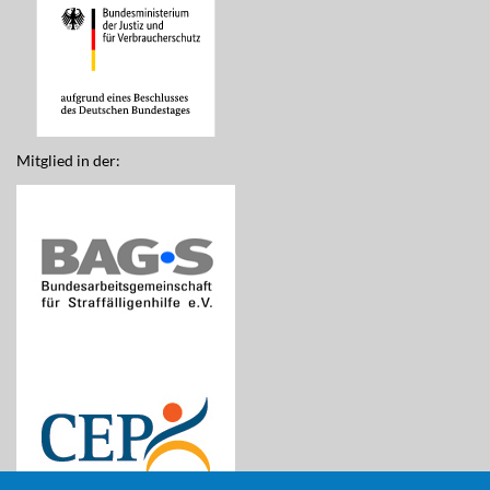
Mitglied in der: