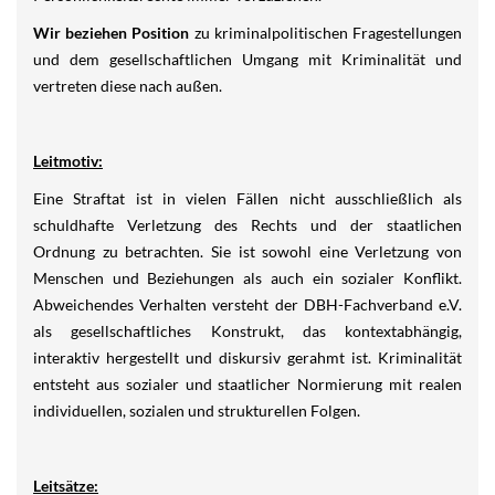
Wir beziehen Position
zu kriminalpolitischen Fragestellungen
und dem gesellschaftlichen Umgang mit Kriminalität und
vertreten diese nach außen.
Leitmotiv:
Eine Straftat ist in vielen Fällen nicht ausschließlich als
schuldhafte Verletzung des Rechts und der staatlichen
Ordnung zu betrachten. Sie ist sowohl eine Verletzung von
Menschen und Beziehungen als auch ein sozialer Konflikt.
Abweichendes Verhalten versteht der DBH-Fachverband e.V.
als gesellschaftliches Konstrukt, das kontextabhängig,
interaktiv hergestellt und diskursiv gerahmt ist. Kriminalität
entsteht aus sozialer und staatlicher Normierung mit realen
individuellen, sozialen und strukturellen Folgen.
Leitsätze: