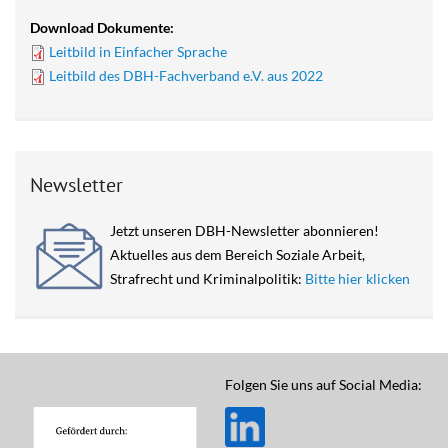
Download Dokumente:
Leitbild in Einfacher Sprache
Leitbild des DBH-Fachverband e.V. aus 2022
Newsletter
Jetzt unseren DBH-Newsletter abonnieren!
Aktuelles aus dem Bereich Soziale Arbeit,
Strafrecht und Kriminalpolitik:
Bitte hier klicken
Folgen Sie uns auf Social Media: