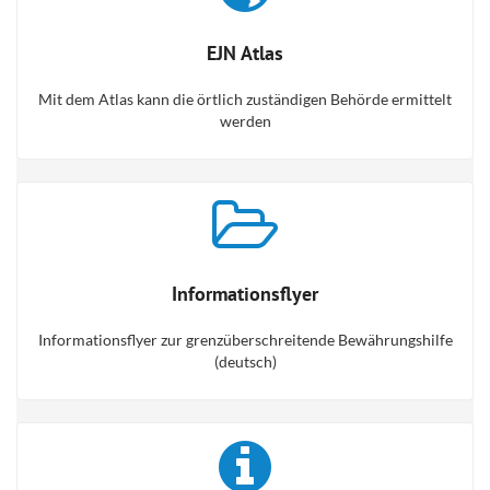
EJN Atlas
Mit dem Atlas kann die örtlich zuständigen Behörde ermittelt
werden
Informationsflyer
Informationsflyer zur grenzüberschreitende Bewährungshilfe
(deutsch)