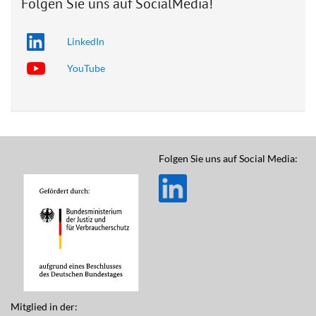
Folgen Sie uns auf SocialMedia!
LinkedIn
YouTube
Folgen Sie uns auf Social Media:
Mitglied in der: