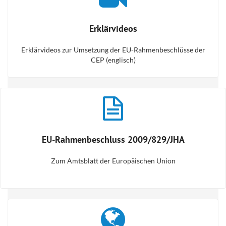
Erklärvideos
Erklärvideos zur Umsetzung der EU-Rahmenbeschlüsse der
CEP (englisch)
EU-Rahmenbeschluss 2009/829/JHA
Zum Amtsblatt der Europäischen Union