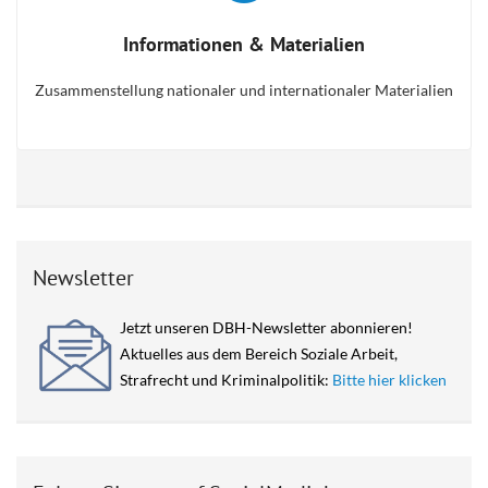
Informationen & Materialien
Zusammenstellung nationaler und internationaler Materialien
Newsletter
Jetzt unseren DBH-Newsletter abonnieren!
Aktuelles aus dem Bereich Soziale Arbeit,
Strafrecht und Kriminalpolitik:
Bitte hier klicken