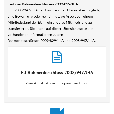
Laut den Rahmenbeschlüssen 2009/829/JHA
und 2008/947/JHA der Europäischen Union ist es möglich,
eine Bewährung oder gemeinnützige Arbeit von einem
Mitgliedsstand der EU in ein anderes Mitgliedsland zu
transferieren. Sie finden auf dieser Übersichtsseite alle
vorhandenen Informationen zu den
Rahmenbeschlüssen 2009/829/JHA und 2008/947/JHA.
EU-Rahmenbeschluss 2008/947/JHA
Zum Amtsblatt der Europäischen Union