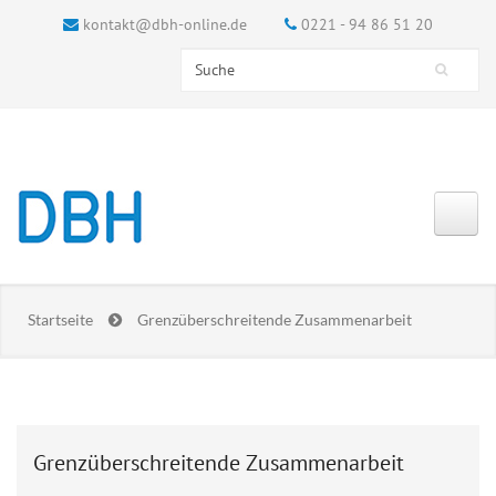
kontakt@dbh-online.de
0221 - 94 86 51 20
Search this site
Suchformular
Startseite
Grenzüberschreitende Zusammenarbeit
Grenzüberschreitende Zusammenarbeit