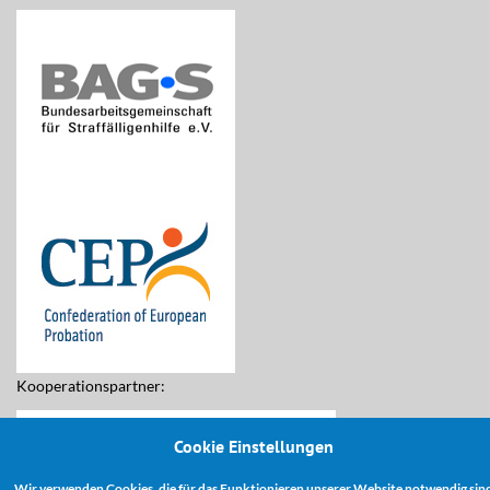
Kooperationspartner:
Cookie Einstellungen
Wir verwenden Cookies, die für das Funktionieren unserer Website notwendig sin