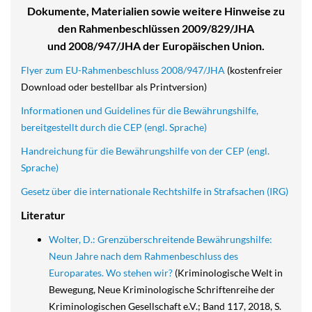
Dokumente, Materialien sowie weitere Hinweise zu
den Rahmenbeschlüssen 2009/829/JHA
und 2008/947/JHA der Europäischen Union.
Flyer zum EU-Rahmenbeschluss 2008/947/JHA
(kostenfreier
Download oder bestellbar als Printversion)
Informationen und Guidelines für die Bewährungshilfe,
bereitgestellt durch die CEP (engl. Sprache)
Handreichung für die Bewährungshilfe von der CEP (engl.
Sprache)
Gesetz über die internationale Rechtshilfe in Strafsachen (IRG)
Literatur
Wolter, D.: Grenzüberschreitende Bewährungshilfe:
Neun Jahre nach dem Rahmenbeschluss des
Europarates. Wo stehen wir?
(Kriminologische Welt in
Bewegung, Neue Kriminologische Schriftenreihe der
Kriminologischen Gesellschaft e.V.; Band 117, 2018, S.