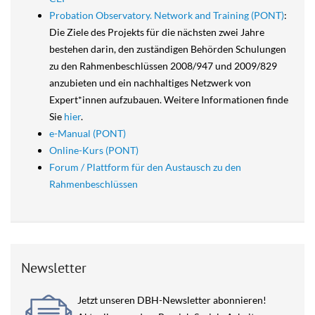
Probation Observatory. Network and Training (PONT)
:
Die Ziele des Projekts für die nächsten zwei Jahre
bestehen darin, den zuständigen Behörden Schulungen
zu den Rahmenbeschlüssen 2008/947 und 2009/829
anzubieten und ein nachhaltiges Netzwerk von
Expert*innen aufzubauen. Weitere Informationen finde
Sie
hier
.
e-Manual (PONT)
Online-Kurs (PONT)
Forum / Plattform für den Austausch zu den
Rahmenbeschlüssen
Newsletter
Jetzt unseren DBH-Newsletter abonnieren!