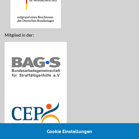
Mitglied in der:
Cookie Einstellungen