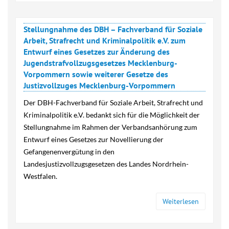
Stellungnahme des DBH – Fachverband für Soziale
Arbeit, Strafrecht und Kriminalpolitik e.V. zum
Entwurf eines Gesetzes zur Änderung des
Jugendstrafvollzugsgesetzes Mecklenburg-
Vorpommern sowie weiterer Gesetze des
Justizvollzuges Mecklenburg-Vorpommern
Der DBH-Fachverband für Soziale Arbeit, Strafrecht und
Kriminalpolitik e.V. bedankt sich für die Möglichkeit der
Stellungnahme im Rahmen der Verbandsanhörung zum
Entwurf eines Gesetzes zur Novellierung der
Gefangenenvergütung in den
Landesjustizvollzugsgesetzen des Landes Nordrhein-
Westfalen.
Weiterlesen