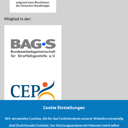
Mitglied in der:
Cookie Einstellungen
Wir verwenden Cookies, die für das Funktionieren unserer Website notwendig
Kooperationspartner:
sind (funktionale Cookies). Zur Nutzungsanalyse mit Matomo (wird selbst