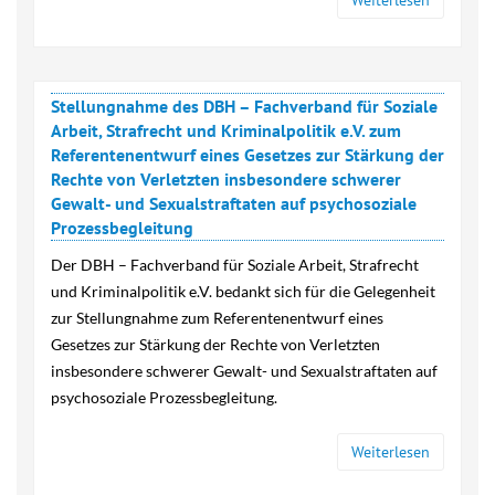
Weiterlesen
Stellungnahme des DBH – Fachverband für Soziale
Arbeit, Strafrecht und Kriminalpolitik e.V. zum
Referentenentwurf eines Gesetzes zur Stärkung der
Rechte von Verletzten insbesondere schwerer
Gewalt- und Sexualstraftaten auf psychosoziale
Prozessbegleitung
Der DBH – Fachverband für Soziale Arbeit, Strafrecht
und Kriminalpolitik e.V. bedankt sich für die Gelegenheit
zur Stellungnahme zum Referentenentwurf eines
Gesetzes zur Stärkung der Rechte von Verletzten
insbesondere schwerer Gewalt- und Sexualstraftaten auf
psychosoziale Prozessbegleitung.
Weiterlesen