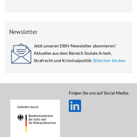
Newsletter
Jetzt unseren DBH-Newsletter abonnieren!
Aktuelles aus dem Bereich Soziale Arbeit,
Strafrecht und Kriminalpolitik:
Bitte hier klicken
Folgen Sie uns auf Social Media: