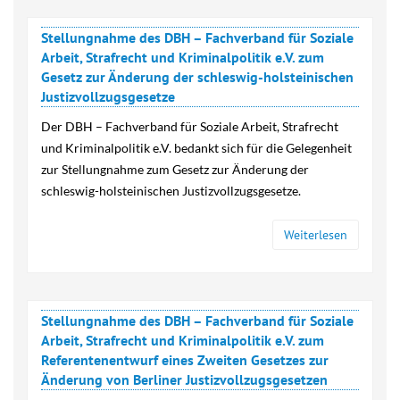
Stellungnahme des DBH – Fachverband für Soziale
Arbeit, Strafrecht und Kriminalpolitik e.V. zum
Gesetz zur Änderung der schleswig-holsteinischen
Justizvollzugsgesetze
Der DBH – Fachverband für Soziale Arbeit, Strafrecht
und Kriminalpolitik e.V. bedankt sich für die Gelegenheit
zur Stellungnahme zum Gesetz zur Änderung der
schleswig-holsteinischen Justizvollzugsgesetze.
Weiterlesen
Stellungnahme des DBH – Fachverband für Soziale
Arbeit, Strafrecht und Kriminalpolitik e.V. zum
Referentenentwurf eines Zweiten Gesetzes zur
Änderung von Berliner Justizvollzugsgesetzen