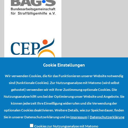
Cookie Einstellungen
Wir verwenden Cookies, die für das Funktionieren unserer Website notwendig
Kooperationspartner:
sind (funktionale Cookies). Zur Nutzungsanalyse mit Matomo (wird selbst
gehostet) verwenden wir mit Ihrer Zustimmung optionale Cookies. Die
Nutzungsanalyse hilft uns bei der Optimierung unser Website und Angebote. Sie
können jederzeit Ihre Einwilligung widerrufen und die Verwendung der
optionalen Cookies deaktivieren. Weitere Details, wie zur Speicherdauer, finden
Sie in unserer Datenschutzerklärung und im
Impressum
|
Datenschutzerklärung
Cookies zur Nutzungsanalyse mit Matomo