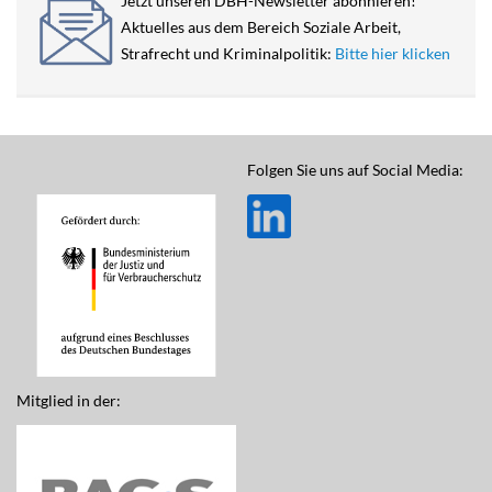
Jetzt unseren DBH-Newsletter abonnieren!
Aktuelles aus dem Bereich Soziale Arbeit,
Strafrecht und Kriminalpolitik:
Bitte hier klicken
Folgen Sie uns auf Social Media:
Mitglied in der: