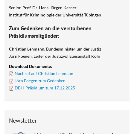
Senior-Prof. Dr. Hans-Jürgen Kerner
Institut für Kriminologie der Universität Tübingen
Zum Gedenken an die verstorbenen
Präsidiumsmitglieder:
Christian Lehmann, Bundesministerium der Justiz
Jörn Foegen, Leiter der Justizvollzugsanstalt Köln
Download Dokumente:
Nachruf auf Christian Lehmann
Jörn Foegen zum Gedenken
DBH-Präsidium zum 17.12.2025
Newsletter