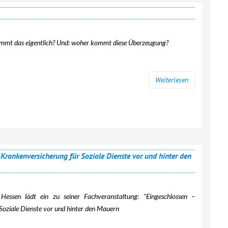
stimmt das eigentlich? Und: woher kommt diese Überzeugung?
Weiterlesen
Krankenversicherung für Soziale Dienste vor und hinter den
 Hessen lädt ein zu seiner Fachveranstaltung: "Eingeschlossen –
Soziale Dienste vor und hinter den Mauern