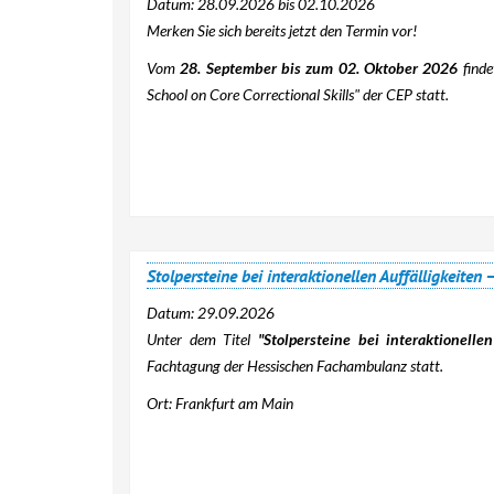
Datum:
28.09.2026
bis
02.10.2026
Merken Sie sich bereits jetzt den Termin vor!
Vom
28. September bis zum 02. Oktober 2026
finde
School on Core Correctional Skills" der CEP statt.
Stolpersteine bei interaktionellen Auffälligkeit
Datum:
29.09.2026
Unter dem Titel
"Stolpersteine bei interaktionellen
Fachtagung der Hessischen Fachambulanz statt.
Ort: Frankfurt am Main