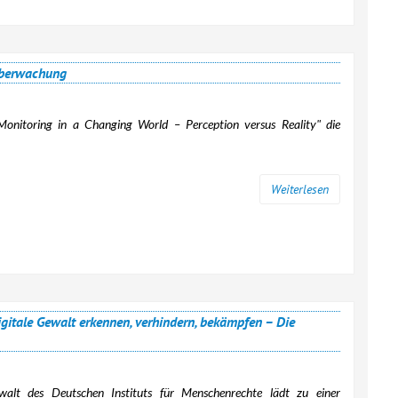
überwachung
 Monitoring in a Changing World – Perception versus Reality"
die
Weiterlesen
itale Gewalt erkennen, verhindern, bekämpfen – Die
 Gewalt des Deutschen Instituts für Menschenrechte lädt zu einer