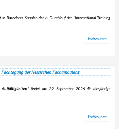
t in Barcelona, Spanien der 6. Durchlauf der "International Training
Weiterlesen
en – Fachtagung der Hessischen Fachambulanz
 Auffälligkeiten"
findet am 29. September 2026 die diesjährige
Weiterlesen