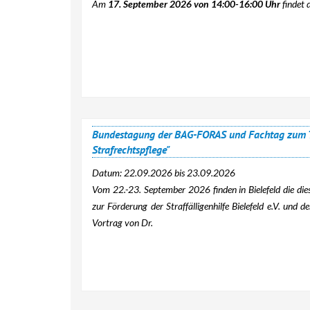
Am
17. September 2026 von 14:00-16:00 Uhr
findet d
Bundestagung der BAG-FORAS und Fachtag zum T
Strafrechtspflege"
Datum:
22.09.2026
bis
23.09.2026
Vom 22.-23. September 2026 finden in Bielefeld die d
zur Förderung der Straffälligenhilfe Bielefeld e.V. und 
Vortrag von Dr.