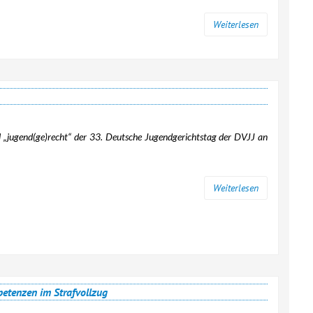
Weiterlesen
 „jugend(ge)recht“ der 33. Deutsche Jugendgerichtstag der DVJJ an
Weiterlesen
petenzen im Strafvollzug