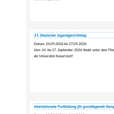
33. Deutscher Jugendgerichtstag
Datum:
24.09.2026
bis
27.09.2026
Vom 24. bis 27. September 2026 findet unter dem Titel
der Universität Kassel statt!
Internationale Fortbildung für grundlegende Kom