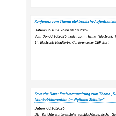
Konferenz zum Thema elektronische Aufenthalts
Datum:
06.10.2026
bis
08.10.2026
Vom 06.-08.10.2026 findet zum Thema
"Electronic
14. Electronic Monitoring Conference der CEP statt.
Save the Date: Fachveranstaltung zum Thema „Dig
Istanbul-Konvention im digitalen Zeitalter“
Datum:
08.10.2026
Die Berichterstattungsstelle geschlechtsspezifische