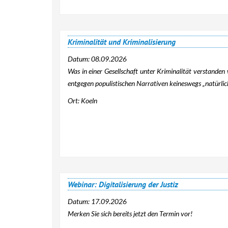
Kriminalität und Kriminalisierung
Datum:
08.09.2026
Was in einer Gesellschaft unter
Kriminalität
verstanden w
entgegen populistischen Narrativen keineswegs „natürlich
Ort: Koeln
Webinar: Digitalisierung der Justiz
Datum:
17.09.2026
Merken Sie sich bereits jetzt den Termin vor!