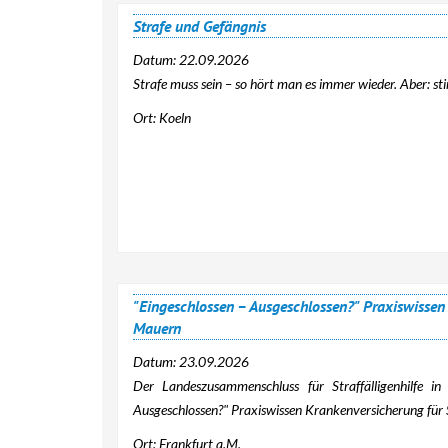
Strafe und Gefängnis
Datum:
22.09.2026
Strafe muss sein – so hört man es immer wieder. Aber: 
Ort: Koeln
"Eingeschlossen – Ausgeschlossen?" Praxiswissen 
Mauern
Datum:
23.09.2026
Der Landeszusammenschluss für Straffälligenhilfe in
Ausgeschlossen?" Praxiswissen Krankenversicherung für 
Ort: Frankfurt a.M.