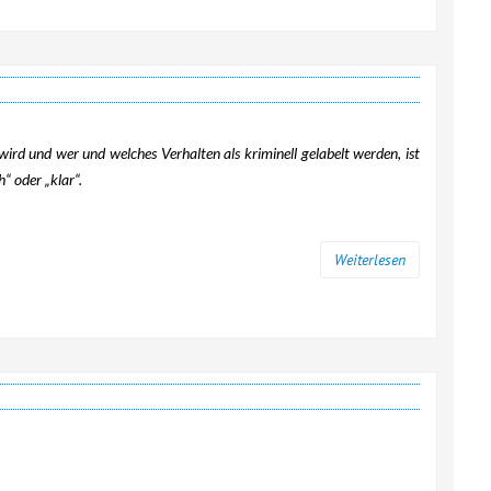
ird und wer und welches Verhalten als kriminell gelabelt werden, ist
“ oder „klar“.
Weiterlesen