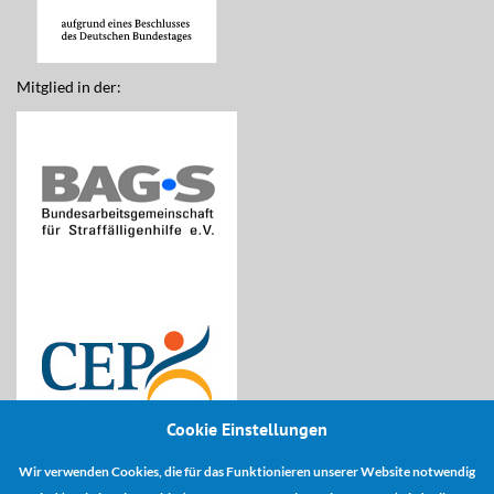
Mitglied in der:
Cookie Einstellungen
Wir verwenden Cookies, die für das Funktionieren unserer Website notwendig
Kooperationspartner: