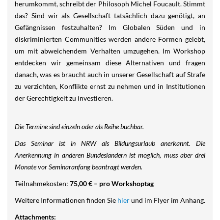
herumkommt, schreibt der Philosoph Michel Foucault. Stimmt
das? Sind wir als Gesellschaft tatsächlich dazu genötigt, an
Gefängnissen festzuhalten? Im Globalen Süden und in
diskriminierten Communities werden andere Formen gelebt,
um mit abweichendem Verhalten umzugehen. Im Workshop
entdecken wir gemeinsam diese Alternativen und fragen
danach, was es braucht auch in unserer Gesellschaft auf Strafe
zu verzichten, Konflikte ernst zu nehmen und in Institutionen
der Gerechtigkeit zu investieren.
Die Termine sind einzeln oder als Reihe buchbar.
Das Seminar ist in NRW als Bildungsurlaub anerkannt. Die
Anerkennung in anderen Bundesländern ist möglich, muss aber drei
Monate vor Seminaranfang beantragt werden.
Teilnahmekosten:
75,00 € – pro Workshoptag
Weitere Informationen finden Sie
hier
und im Flyer im Anhang.
Attachments: