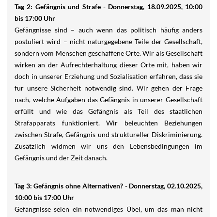
Tag 2: Gefängnis und Strafe - Donnerstag, 18.09.2025, 10:00
bis 17:00 Uhr
Gefängnisse sind – auch wenn das politisch häufig anders
postuliert wird – nicht naturgegebene Teile der Gesellschaft,
sondern vom Menschen geschaffene Orte. Wir als Gesellschaft
wirken an der Aufrechterhaltung dieser Orte mit, haben wir
doch in unserer Erziehung und Sozialisation erfahren, dass sie
für unsere Sicherheit notwendig sind. Wir gehen der Frage
nach, welche Aufgaben das Gefängnis in unserer Gesellschaft
erfüllt und wie das Gefängnis als Teil des staatlichen
Strafapparats funktioniert. Wir beleuchten Beziehungen
zwischen Strafe, Gefängnis und struktureller Diskriminierung.
Zusätzlich widmen wir uns den Lebensbedingungen im
Gefängnis und der Zeit danach.
Tag 3: Gefängnis ohne Alternativen? - Donnerstag, 02.10.2025,
10:00 bis 17:00 Uhr
Gefängnisse seien ein notwendiges Übel, um das man nicht