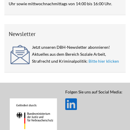
Uhr sowie mittwochnachmittags von 14:00 bis 16:00 Uhr.
Newsletter
Jetzt unseren DBH-Newsletter abonnieren!
Aktuelles aus dem Bereich Soziale Arbeit,
Strafrecht und Kriminalpolitik:
Bitte hier klicken
Folgen Sie uns auf Social Media: