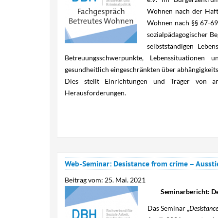
Wohnen nach der Haft
Wohnen nach §§ 67-69 S
sozialpädagogischer Beg
selbstständigen Leben
Betreuungsschwerpunkte, Lebenssituationen
gesundheitlich eingeschränkten über abhängigkeit
Dies stellt Einrichtungen und Träger von 
Herausforderungen.
Web-Seminar: Desistance from crime – Aussti
Beitrag vom:
25. Mai. 2021
Seminarbericht: De
Das Seminar „
Desistance