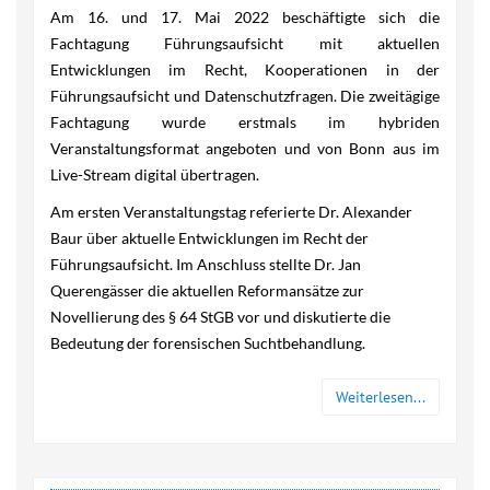
Am 16. und 17. Mai 2022 beschäftigte sich die
Fachtagung Führungsaufsicht mit aktuellen
Entwicklungen im Recht, Kooperationen in der
Führungsaufsicht und Datenschutzfragen. Die zweitägige
Fachtagung wurde erstmals im hybriden
Veranstaltungsformat angeboten und von Bonn aus im
Live-Stream digital übertragen.
Am ersten Veranstaltungstag referierte Dr. Alexander
Baur über aktuelle Entwicklungen im Recht der
Führungsaufsicht. Im Anschluss stellte Dr. Jan
Querengässer die aktuellen Reformansätze zur
Novellierung des § 64 StGB vor und diskutierte die
Bedeutung der forensischen Suchtbehandlung.
Weiterlesen...