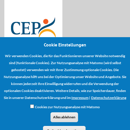
Cookie Einstellungen
Wir verwenden Cookies, die für das Funktionieren unserer Website notwendig
Kooperationspartner:
sind (funktionale Cookies). Zur Nutzungsanalyse mit Matomo (wird selbst
gehostet) verwenden wir mit Ihrer Zustimmung optionale Cookies. Die
Nutzungsanalyse hilft uns bei der Optimierung unser Website und Angebote. Sie
können jederzeit Ihre Einwilligung widerrufen und die Verwendung der
optionalen Cookies deaktivieren. Weitere Details, wie zur Speicherdauer, finden
Sie in unserer Datenschutzerklärung und im
Impressum
|
Datenschutzerklärung
Cookies zur Nutzungsanalyse mit Matomo
Alles ablehnen
Vertrag widerrufen
AGB
Zahlungs- und Versandinformationen