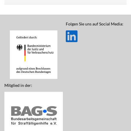
Folgen Sie uns auf Social Media:
Mitglied in der: