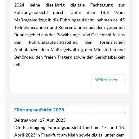
2024 seine diesjährig digitale Fachtagung zur
Führungsaufsicht durch. Unter dem Titel "Vom
Maßregelvollzug in die Führungsaufsicht" nahmen ca. 45
Teilnehmer:innen und Referent:innen aus dem gesamten
Bundesgebiet aus der Bewährungs- und Gerichtshilfe, aus
den Führungsaufsichtsstellen, den forensischen
Ambulanzen, dem Maßregelvollzug, den Ministerien und
Behörden, den freien Trägern sowie der Gerichtsbarkeit
teil.
Weiterlesen...
Führungsaufsicht 2023
Beitrag vom:
17. Apr. 2023
Die Fachtagung Führungsaufsicht fand am 17. und 18.
April 2023 in Frankfurt am Main sowie digital unter dem