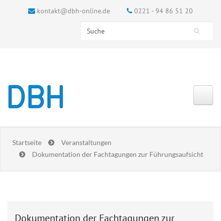
kontakt@dbh-online.de
0221 - 94 86 51 20
Search this site
Suchformular
Startseite
Veranstaltungen
Dokumentation der Fachtagungen zur Führungsaufsicht
Dokumentation der Fachtagungen zur