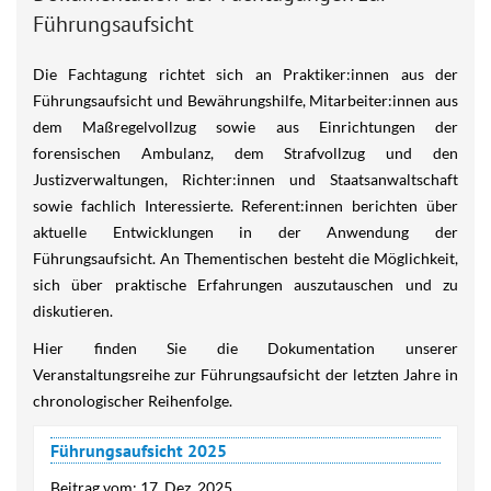
Führungsaufsicht
Die Fachtagung richtet sich an Praktiker:innen aus der
Führungsaufsicht und Bewährungshilfe, Mitarbeiter:innen aus
dem Maßregelvollzug sowie aus Einrichtungen der
forensischen Ambulanz, dem Strafvollzug und den
Justizverwaltungen, Richter:innen und Staatsanwaltschaft
sowie fachlich Interessierte. Referent:innen berichten über
aktuelle Entwicklungen in der Anwendung der
Führungsaufsicht. An Thementischen besteht die Möglichkeit,
sich über praktische Erfahrungen auszutauschen und zu
diskutieren.
Hier finden Sie die Dokumentation unserer
Veranstaltungsreihe zur Führungsaufsicht der letzten Jahre in
chronologischer Reihenfolge.
Führungsaufsicht 2025
Beitrag vom:
17. Dez. 2025