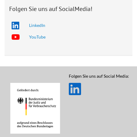
Folgen Sie uns auf SocialMedia!
LinkedIn
YouTube
Folgen Sie uns auf Social Media: