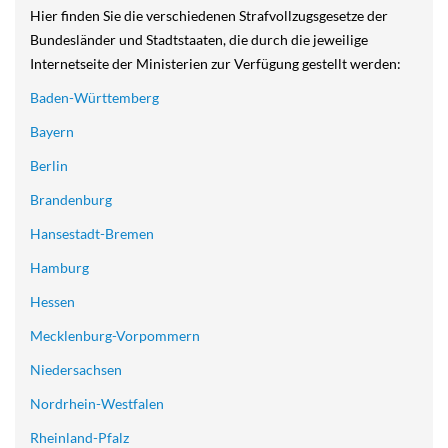
Hier finden Sie die verschiedenen Strafvollzugsgesetze der
Bundesländer und Stadtstaaten, die durch die jeweilige
Internetseite der Ministerien zur Verfügung gestellt werden:
Baden-Württemberg
Bayern
Berlin
Brandenburg
Hansestadt-Bremen
Hamburg
Hessen
Mecklenburg-Vorpommern
Niedersachsen
Nordrhein-Westfalen
Rheinland-Pfalz