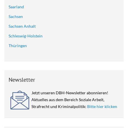
Saarland
Sachsen
Sachsen Anhalt
Schleswig-Holstein
Thüringen
Newsletter
Jetzt unseren DBH-Newsletter abonnieren!
Aktuelles aus dem Bereich Soziale Arbeit,
Strafrecht und Kriminalpolitik:
Bitte hier klicken