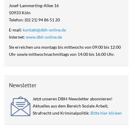
Josef-Lammerting-Allee 16
50933 Köln
Telefon: (02 21) 94 86 51 20
E-mail:
kontakt@dbh-online.de
Internet:
www.dbh-online.de
Sie erreichen uns montags bis mittwochs von 09:00 bis 12:00
Uhr sowie mittwochnachmittags von 14:00 bis 16:00 Uhr.
Newsletter
Jetzt unseren DBH-Newsletter abonnieren!
Aktuelles aus dem Bereich Soziale Arbeit,
Strafrecht und Kriminalpolitik:
Bitte hier klicken