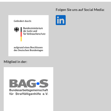
Folgen Sie uns auf Social Media:
Mitglied in der: