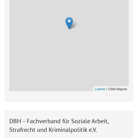
Leaflet
| OSM Mapnik
DBH – Fachverband für Soziale Arbeit,
Strafrecht und Kriminalpolitik e.V.