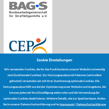
Cookie Einstellungen
Wir verwenden Cookies, die für das Funktionieren unserer Website notwendig
Kooperationspartner:
sind (funktionale Cookies). Zur Nutzungsanalyse mit Matomo (wird selbst
gehostet) verwenden wir mit Ihrer Zustimmung optionale Cookies. Die
Nutzungsanalyse hilft uns bei der Optimierung unser Website und Angebote. Sie
können jederzeit Ihre Einwilligung widerrufen und die Verwendung der
optionalen Cookies deaktivieren. Weitere Details, wie zur Speicherdauer, finden
Sie in unserer Datenschutzerklärung und im
Impressum
|
Datenschutzerklärung