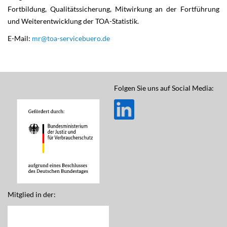
Fortbildung, Qualitätssicherung, Mitwirkung an der Fortführung
und Weiterentwicklung der TOA-Statistik.
E-Mail:
mr@toa-servicebuero.de
Folgen Sie uns auf Social Media:
Mitglied in der: