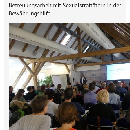
Betreuungsarbeit mit Sexualstraftätern in der
Bewährungshilfe