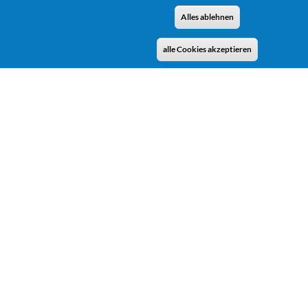
Alles ablehnen
alle Cookies akzeptieren