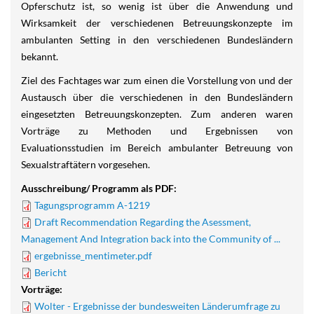
Opferschutz ist, so wenig ist über die Anwendung und
Wirksamkeit der verschiedenen Betreuungskonzepte im
ambulanten Setting in den verschiedenen Bundesländern
bekannt.
Ziel des Fachtages war zum einen die Vorstellung von und der
Austausch über die verschiedenen in den Bundesländern
eingesetzten Betreuungskonzepten. Zum anderen waren
Vorträge zu Methoden und Ergebnissen von
Evaluationsstudien im Bereich ambulanter Betreuung von
Sexualstraftätern vorgesehen.
Ausschreibung/ Programm als PDF:
Tagungsprogramm A-1219
Draft Recommendation Regarding the Asessment,
Management And Integration back into the Community of ...
ergebnisse_mentimeter.pdf
Bericht
Vorträge:
Wolter - Ergebnisse der bundesweiten Länderumfrage zu