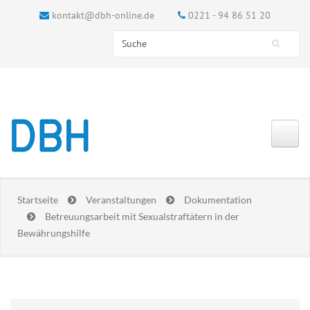
kontakt@dbh-online.de
0221 - 94 86 51 20
Search this site
Suchformular
Startseite
Veranstaltungen
Dokumentation
Betreuungsarbeit mit Sexualstraftätern in der
Bewährungshilfe