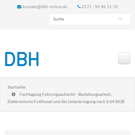
kontakt@dbh-online.de
0221 - 94 86 51 20
Search this site
Suchformular
Startseite
Fachtagung Führungsaufsicht - Beziehungsarbeit,
Elektronische Fußfessel und die Unterbringung nach § 64 StGB