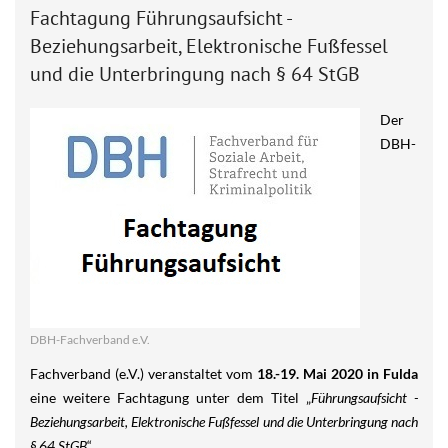
Fachtagung Führungsaufsicht -
Beziehungsarbeit, Elektronische Fußfessel
und die Unterbringung nach § 64 StGB
Der
DBH-
DBH-Fachverband e.V.
Fachverband (e.V.) veranstaltet vom
18.-19. Mai 2020 in Fulda
eine weitere Fachtagung unter dem Titel „
Führungsaufsicht -
Beziehungsarbeit, Elektronische Fußfessel und die Unterbringung nach
§ 64 StGB
“.