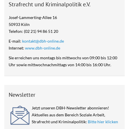
Strafrecht und Kriminalpolitik e.V.
Josef-Lammerting-Allee 16
50933 Köln
Telefon: (02 21) 94 86 51 20
E-mail:
kontakt@dbh-online.de
Internet:
www.dbh-online.de
Sie erreichen uns montags bis mittwochs von 09:00 bis 12:00
Uhr sowie mittwochnachmittags von 14:00 bis 16:00 Uhr.
Newsletter
Jetzt unseren DBH-Newsletter abonnieren!
Aktuelles aus dem Bereich Soziale Arbeit,
Strafrecht und Kriminalpolitik:
Bitte hier klicken