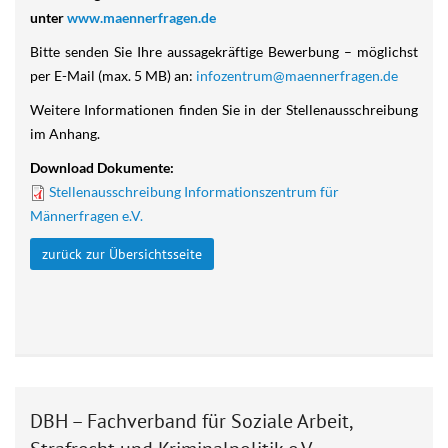
unter
www.maennerfragen.de
Bitte senden Sie Ihre aussagekräftige Bewerbung – möglichst
per E-Mail (max. 5 MB) an:
infozentrum@maennerfragen.de
Weitere Informationen finden Sie in der Stellenausschreibung
im Anhang.
Download Dokumente:
Stellenausschreibung Informationszentrum für
Männerfragen e.V.
zurück zur Übersichtsseite
DBH – Fachverband für Soziale Arbeit,