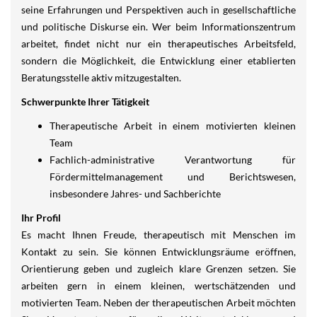
seine Erfahrungen und Perspektiven auch in gesellschaftliche
und politische Diskurse ein. Wer beim Informationszentrum
arbeitet, findet nicht nur ein therapeutisches Arbeitsfeld,
sondern die Möglichkeit, die Entwicklung einer etablierten
Beratungsstelle aktiv mitzugestalten.
Schwerpunkte Ihrer Tätigkeit
Therapeutische Arbeit in einem motivierten kleinen
Team
Fachlich-administrative Verantwortung für
Fördermittelmanagement und Berichtswesen,
insbesondere Jahres- und Sachberichte
Ihr Profil
Es macht Ihnen Freude, therapeutisch mit Menschen im
Kontakt zu sein. Sie können Entwicklungsräume eröffnen,
Orientierung geben und zugleich klare Grenzen setzen. Sie
arbeiten gern in einem kleinen, wertschätzenden und
motivierten Team. Neben der therapeutischen Arbeit möchten