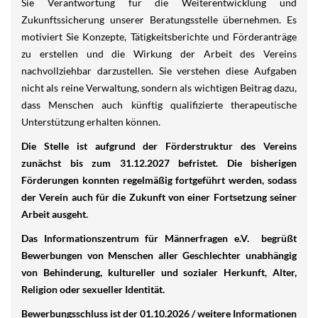
Sie Verantwortung für die Weiterentwicklung und
Zukunftssicherung unserer Beratungsstelle übernehmen. Es
motiviert Sie Konzepte, Tätigkeitsberichte und Förderanträge
zu erstellen und die Wirkung der Arbeit des Vereins
nachvollziehbar darzustellen. Sie verstehen diese Aufgaben
nicht als reine Verwaltung, sondern als wichtigen Beitrag dazu,
dass Menschen auch künftig qualifizierte therapeutische
Unterstützung erhalten können.
Die Stelle ist aufgrund der Förderstruktur des Vereins
zunächst bis zum 31.12.2027 befristet. Die bisherigen
Förderungen konnten regelmäßig fortgeführt werden, sodass
der Verein auch für die Zukunft von einer Fortsetzung seiner
Arbeit ausgeht.
Das Informationszentrum für Männerfragen e.V. begrüßt
Bewerbungen von Menschen aller Geschlechter unabhängig
von Behinderung, kultureller und sozialer Herkunft, Alter,
Religion oder sexueller Identität.
Bewerbungsschluss ist der 01.10.2026 / weitere Informationen