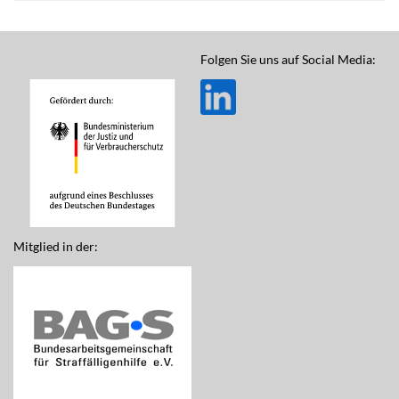
Folgen Sie uns auf Social Media:
Mitglied in der: