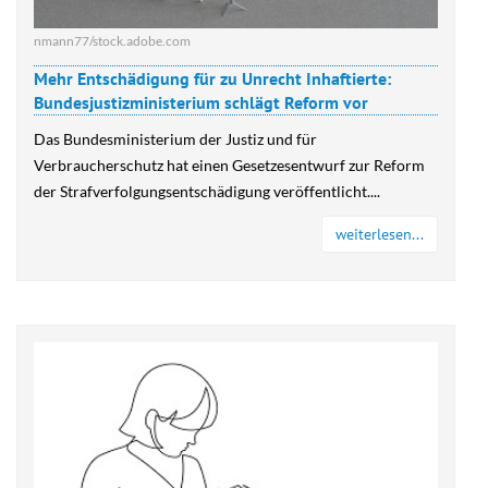
nmann77/stock.adobe.com
Mehr Entschädigung für zu Unrecht Inhaftierte:
Bundesjustizministerium schlägt Reform vor
Das Bundesministerium der Justiz und für
Verbraucherschutz hat einen Gesetzesentwurf zur Reform
der Strafverfolgungsentschädigung veröffentlicht....
weiterlesen...