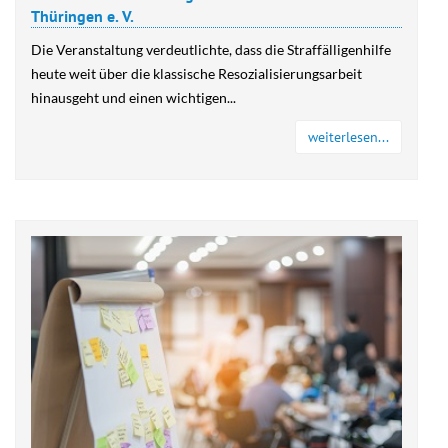
Thüringen e. V.
Die Veranstaltung verdeutlichte, dass die Straffälligenhilfe
heute weit über die klassische Resozialisierungsarbeit
hinausgeht und einen wichtigen...
weiterlesen...