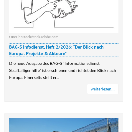
OneLineStock/stock.adobe.com
BAG-S Infodienst, Heft 2/2026: "Der Blick nach
Europa: Projekte & Akteure"
Die neue Ausgabe des BAG-S "Informationsdienst
Straffälligenhilfe" ist erschienen und richtet den Blick nach
Europa. Einerseits stellt er...
weiterlesen...