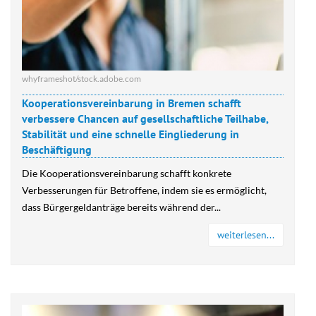
whyframeshot/stock.adobe.com
Kooperationsvereinbarung in Bremen schafft
verbessere Chancen auf gesellschaftliche Teilhabe,
Stabilität und eine schnelle Eingliederung in
Beschäftigung
Die Kooperationsvereinbarung schafft konkrete
Verbesserungen für Betroffene, indem sie es ermöglicht,
dass Bürgergeldanträge bereits während der...
weiterlesen...