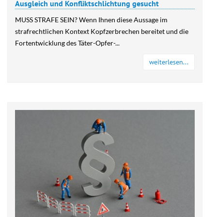
Ausgleich und Konfliktschlichtung gesucht
MUSS STRAFE SEIN? Wenn Ihnen diese Aussage im
strafrechtlichen Kontext Kopfzerbrechen bereitet und die
Fortentwicklung des Täter-Opfer-...
weiterlesen...