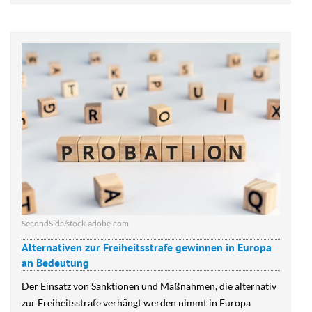
SecondSide/stock.adobe.com
Alternativen zur Freiheitsstrafe gewinnen in Europa
an Bedeutung
Der Einsatz von Sanktionen und Maßnahmen, die alternativ
zur Freiheitsstrafe verhängt werden nimmt in Europa