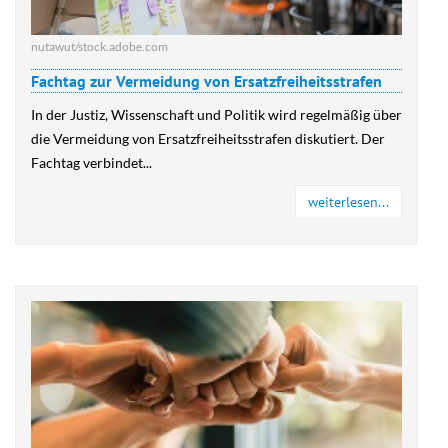
nutawut/stock.adobe.com
Fachtag zur Vermeidung von Ersatzfreiheitsstrafen
In der Justiz, Wissenschaft und Politik wird regelmäßig über
die Vermeidung von Ersatzfreiheitsstrafen diskutiert. Der
Fachtag verbindet...
weiterlesen...