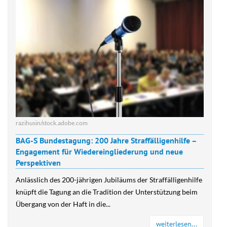
razihusin/stock.adobe.com
BAG-S Bundestagung: 200 Jahre Straffälligenhilfe –
Engagement für Wiedereingliederung und neue
Perspektiven
Anlässlich des 200-jährigen Jubiläums der Straffälligenhilfe
knüpft die Tagung an die Tradition der Unterstützung beim
Übergang von der Haft in die...
weiterlesen...