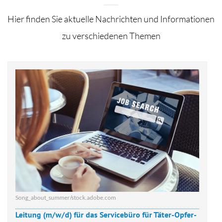
Hier finden Sie aktuelle Nachrichten und Informationen
zu verschiedenen Themen
Song_about_summer/stock.adobe.com
Leitung (m/w/d) für das Servicebüro für Täter-Opfer-