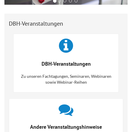
DBH-Veranstaltungen
DBH-Veranstaltungen
Zu unseren Fachtagungen, Seminaren, Webinaren
sowie Webinar-Reihen
Andere Veranstaltungshinweise