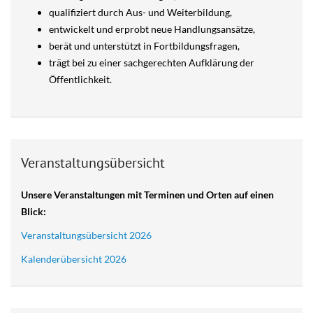
qualifiziert durch Aus- und Weiterbildung,
entwickelt und erprobt neue Handlungsansätze,
berät und unterstützt in Fortbildungsfragen,
trägt bei zu einer sachgerechten Aufklärung der
Öffentlichkeit.
Veranstaltungsübersicht
Unsere Veranstaltungen mit Terminen und Orten auf einen
Blick:
Veranstaltungsübersicht 2026
Kalenderübersicht 2026