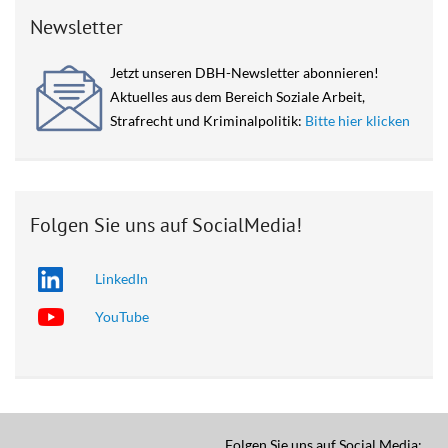
Newsletter
Jetzt unseren DBH-Newsletter abonnieren!
Aktuelles aus dem Bereich Soziale Arbeit,
Strafrecht und Kriminalpolitik:
Bitte hier klicken
Folgen Sie uns auf SocialMedia!
LinkedIn
YouTube
Folgen Sie uns auf Social Media: