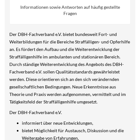
Informationen sowie Antworten auf häufig gestellte
Fragen
Der DBH-Fachverband e.V. bietet bundesweit Fort- und
Weiterbildungen für die Bereiche Straffälligen- und Opferhilfe
an. Es fördert den Aufbau und die Weiterentwicklung der
Straffälligenhilfe im ambulanten und stationären Bereich.
Durch ständige Weiterentwicklung des Angebots des DBH-
Fachverband e.V. sollen Qualitätsstandards gewährleistet
werden. Diese orientieren sich an den sich verändernden
gesellschaftlichen Bedingungen. Neue Erkenntnisse aus
Theorie und Praxis werden aufgenommen, vermittelt und im
Tätigkeitsfeld der Straffälligenhilfe umgesetzt.
Der DBH-Fachverband e.V.
informiert über neue Entwicklungen,
bietet Möglichkeit für Austausch, Diskussion und die
Weitergabe von Erfahrungen,