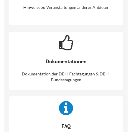
Hinweise zu Veranstaltungen anderer Anbieter
Dokumentationen
Dokumentation der DBH-Fachtagungen & DBH-
Bundestagungen
FAQ