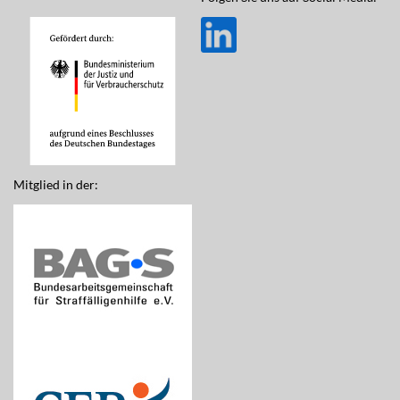
Mitglied in der: