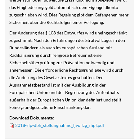
das Eingliederungsgeld automatisch dem Eigengeldkonto
zugeschrieben wird. Dies Regelung gibt dem Gefangenen mehr
Sicherheit über die Rechtsfolgen einer Verlegung.
Der Änderung des § 108 des Entwurfes wird uneingeschränkt
zugestimmt. Nach den Erfahrungen des Strafvollzuges in den
Bundesländern als auch im europäischen Ausland mit
Radikalisierung durch religiöse Betreuer ist eine
Sicherheitsüberprüfung zur Prävention notwendig und
angemessen. Die erforderliche Rechtsgrundlage wird durch
die Änderung des Gesetzestextes geschaffen. Der
Ausnahmetatbestand ist mit der Ausbildung in der
Europäischen Union und der Begrenzung des Aufenthalts
außerhalb der Europäischen Union klar definiert und stellt
keine grundgesetzliche Einschränkung dar.
Download Dokumente:
2018-rlp-dbh_stellungnahme_ljvollzg_rhpf.pdf