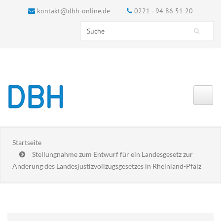
kontakt@dbh-online.de
0221 - 94 86 51 20
Search this site
Suchformular
Startseite
Stellungnahme zum Entwurf für ein Landesgesetz zur
Änderung des Landesjustizvollzugsgesetzes in Rheinland-Pfalz