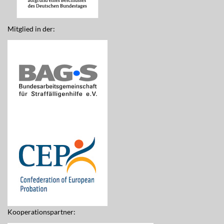
Mitglied in der:
Kooperationspartner: