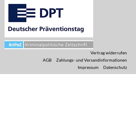
Vertrag widerrufen
AGB
Zahlungs- und Versandinformationen
Impressum
Datenschutz