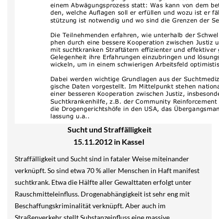
Sucht und Straffälligkeit
15.11.2012 in Kassel
Straffälligkeit und Sucht sind in fataler Weise miteinander
verknüpft. So sind etwa 70 % aller Menschen in Haft manifest
suchtkrank. Etwa die Hälfte aller Gewalttaten erfolgt unter
Rauschmitteleinfluss. Drogenabhängigkeit ist sehr eng mit
Beschaffungskriminalität verknüpft. Aber auch im
Straßenverkehr stellt Substanzeinfluss eine massive