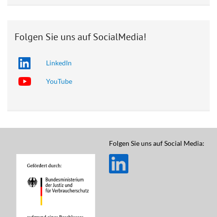
Folgen Sie uns auf SocialMedia!
LinkedIn
YouTube
Folgen Sie uns auf Social Media: