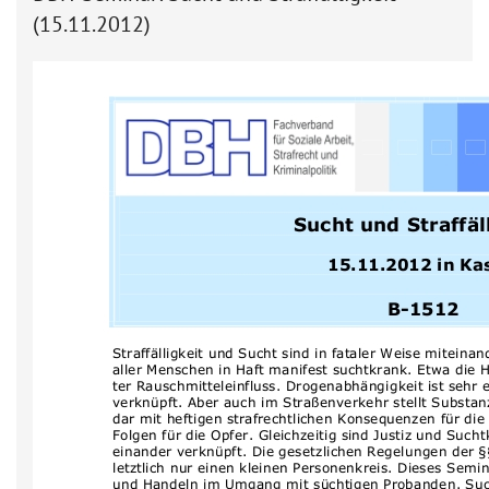
(15.11.2012)