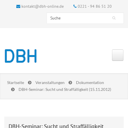
kontakt@dbh-online.de
0221 - 94 86 51 20
Search this site
Suchformular
Startseite
Veranstaltungen
Dokumentation
DBH-Seminar: Sucht und Straffälligkeit (15.11.2012)
DBH-Seminar: Sucht und Straffälligkeit