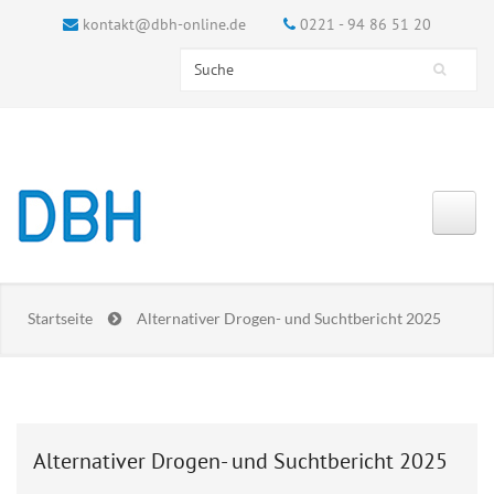
kontakt@dbh-online.de
0221 - 94 86 51 20
Search this site
Suchformular
Startseite
Alternativer Drogen- und Suchtbericht 2025
Alternativer Drogen- und Suchtbericht 2025