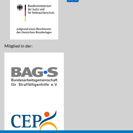
Mitglied in der: