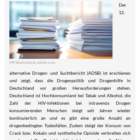
Der
12.
MP Studio/stock.adobe.com
alternative Drogen- und Suchtbericht (ADSB) ist erschienen
und zeigt, dass die Drogenpolitik und Drogenhilfe in
Deutschland vor großen Herausforderungen stehen.
Deutschland ist Hochkonsumland bei Tabak und Alkohol, die
Zahl der HIV-Infektionen bei intravenös Drogen
konsumierenden Menschen steigt seit Jahren wieder
kontinuierlich an und es gibt eine große Anzahl an
drogenbedingten Todesfällen. Zudem steigt der Konsum von
Crack bzw. Kokain und synthetische Opioide verbreiten sich