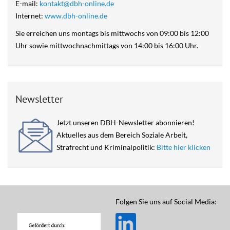
E-mail:
kontakt@dbh-online.de
Internet:
www.dbh-online.de
Sie erreichen uns montags bis mittwochs von 09:00 bis 12:00
Uhr sowie mittwochnachmittags von 14:00 bis 16:00 Uhr.
Newsletter
Jetzt unseren DBH-Newsletter abonnieren!
Aktuelles aus dem Bereich Soziale Arbeit,
Strafrecht und Kriminalpolitik:
Bitte hier klicken
Folgen Sie uns auf Social Media: