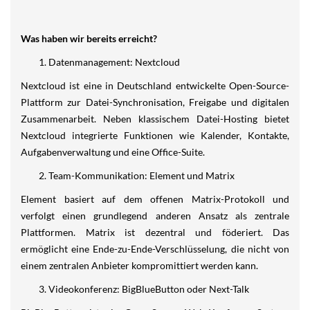
Was haben wir bereits erreicht?
Datenmanagement: Nextcloud
Nextcloud ist eine in Deutschland entwickelte Open-Source-
Plattform zur Datei-Synchronisation, Freigabe und digitalen
Zusammenarbeit. Neben klassischem Datei-Hosting bietet
Nextcloud integrierte Funktionen wie Kalender, Kontakte,
Aufgabenverwaltung und eine Office-Suite.
Team-Kommunikation: Element und Matrix
Element basiert auf dem offenen Matrix-Protokoll und
verfolgt einen grundlegend anderen Ansatz als zentrale
Plattformen. Matrix ist dezentral und föderiert. Das
ermöglicht eine Ende-zu-Ende-Verschlüsselung, die nicht von
einem zentralen Anbieter kompromittiert werden kann.
Videokonferenz: BigBlueButton oder Next-Talk