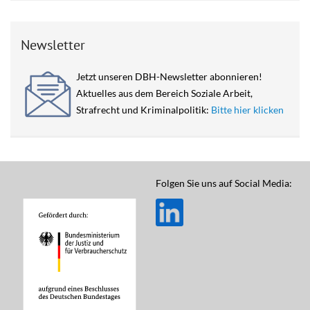
Newsletter
Jetzt unseren DBH-Newsletter abonnieren!
Aktuelles aus dem Bereich Soziale Arbeit,
Strafrecht und Kriminalpolitik:
Bitte hier klicken
Folgen Sie uns auf Social Media: