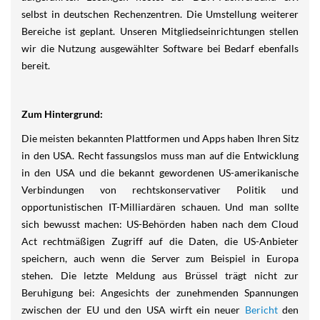
selbst in deutschen Rechenzentren. Die Umstellung weiterer
Bereiche ist geplant. Unseren Mitgliedseinrichtungen stellen
wir die Nutzung ausgewählter Software bei Bedarf ebenfalls
bereit.
Zum Hintergrund:
Die meisten bekannten Plattformen und Apps haben Ihren Sitz
in den USA. Recht fassungslos muss man auf die Entwicklung
in den USA und die bekannt gewordenen US-amerikanische
Verbindungen von rechtskonservativer Politik und
opportunistischen IT-Milliardären schauen. Und man sollte
sich bewusst machen: US-Behörden haben nach dem Cloud
Act rechtmäßigen Zugriff auf die Daten, die US-Anbieter
speichern, auch wenn die Server zum Beispiel in Europa
stehen. Die letzte Meldung aus Brüssel trägt nicht zur
Beruhigung bei: Angesichts der zunehmenden Spannungen
zwischen der EU und den USA wirft ein neuer
Bericht
den