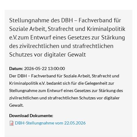
Stellungnahme des DBH – Fachverband für
Soziale Arbeit, Strafrecht und Kriminalpolitik
e.V. zum Entwurf eines Gesetzes zur Stärkung
des zivilrechtlichen und strafrechtlichen
Schutzes vor digitaler Gewalt
Datum:
2026-05-22 13:00:00
Der DBH – Fachverband für Soziale Arbeit, Strafrecht und
Kriminalpolitik e.V. bedankt sich für die Gelegenheit zur
Stellungnahme zum Entwurf eines Gesetzes zur Stärkung des
zivilrechtlichen und strafrechtlichen Schutzes vor digitaler
Gewalt.
Download Dokumente:
DBH-Stellungnahme vom 22.05.2026