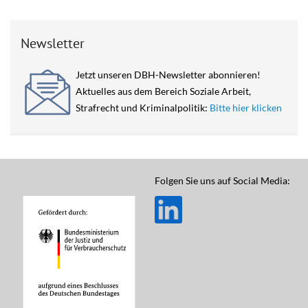
Newsletter
Jetzt unseren DBH-Newsletter abonnieren!
Aktuelles aus dem Bereich Soziale Arbeit,
Strafrecht und Kriminalpolitik:
Bitte hier klicken
Folgen Sie uns auf Social Media: