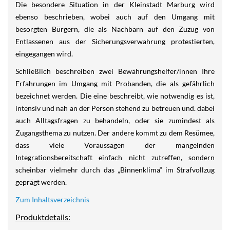
Die besondere Situation in der Kleinstadt Marburg wird
ebenso beschrieben, wobei auch auf den Umgang mit
besorgten Bürgern, die als Nachbarn auf den Zuzug von
Entlassenen aus der Sicherungsverwahrung protestierten,
eingegangen wird.
Schließlich beschreiben zwei Bewährungshelfer/innen Ihre
Erfahrungen im Umgang mit Probanden, die als gefährlich
bezeichnet werden. Die eine beschreibt, wie notwendig es ist,
intensiv und nah an der Person stehend zu betreuen und. dabei
auch Alltagsfragen zu behandeln, oder sie zumindest als
Zugangsthema zu nutzen. Der andere kommt zu dem Resümee,
dass viele Voraussagen der mangelnden
Integrationsbereitschaft einfach nicht zutreffen, sondern
scheinbar vielmehr durch das „Binnenklima“ im Strafvollzug
geprägt werden.
Zum Inhaltsverzeichnis
Produktdetails: