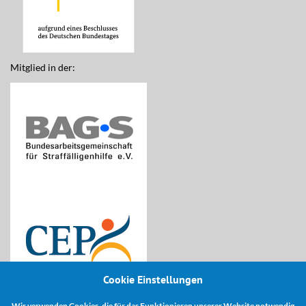
Mitglied in der:
Cookie Einstellungen
Wir verwenden Cookies, die für das Funktionieren unserer Website notwendig