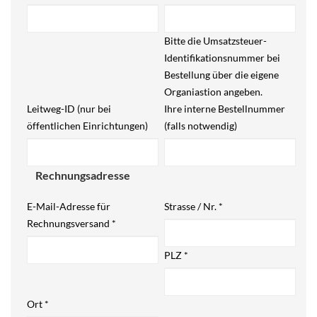
Bitte die Umsatzsteuer-
Identifikationsnummer bei
Bestellung über die eigene
Organiastion angeben.
Leitweg-ID (nur bei
Ihre interne Bestellnummer
öffentlichen Einrichtungen)
(falls notwendig)
Rechnungsadresse
E-Mail-Adresse für
Strasse / Nr.
*
Rechnungsversand
*
PLZ
*
Ort
*