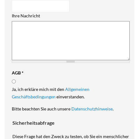
Ihre Nachricht
AGB
*
Ja, ich erkläre mich mit den
Allgemeinen
Geschäftsbedingungen
einverstanden.
Bitte beachten Sie auch unsere
Datenschutzhinweise
.
Sicherheitsabfrage
Diese Frage hat den Zweck zu testen, ob Sie ein menschlicher