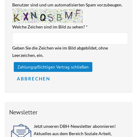
Benutzer sind und um automatisierten Spam vorzubeugen.
Welche Zeichen sind im Bild zu sehen?
*
Geben Sie die Zeichen wie im Bild abgebildet, ohne
Leerzeichen, ein.
ABBRECHEN
Newsletter
Jetzt unseren DBH-Newsletter abonnieren!
Aktuelles aus dem Bereich Soziale Arbeit,