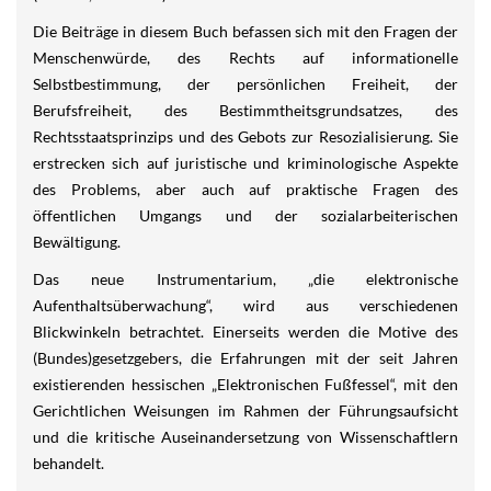
Die Beiträge in diesem Buch befassen sich mit den Fragen der
Menschenwürde, des Rechts auf informationelle
Selbstbestimmung, der persönlichen Freiheit, der
Berufsfreiheit, des Bestimmtheitsgrundsatzes, des
Rechtsstaatsprinzips und des Gebots zur Resozialisierung. Sie
erstrecken sich auf juristische und kriminologische Aspekte
des Problems, aber auch auf praktische Fragen des
öffentlichen Umgangs und der sozialarbeiterischen
Bewältigung.
Das neue Instrumentarium, „die elektronische
Aufenthaltsüberwachung“, wird aus verschiedenen
Blickwinkeln betrachtet. Einerseits werden die Motive des
(Bundes)gesetzgebers, die Erfahrungen mit der seit Jahren
existierenden hessischen „Elektronischen Fußfessel“, mit den
Gerichtlichen Weisungen im Rahmen der Führungsaufsicht
und die kritische Auseinandersetzung von Wissenschaftlern
behandelt.