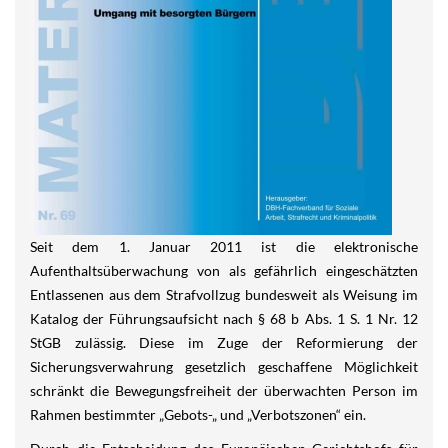
Seit dem 1. Januar 2011 ist die elektronische
Aufenthaltsüberwachung von als gefährlich eingeschätzten
Entlassenen aus dem Strafvollzug bundesweit als Weisung im
Katalog der Führungsaufsicht nach § 68 b Abs. 1 S. 1 Nr. 12
StGB zulässig. Diese im Zuge der Reformierung der
Sicherungsverwahrung gesetzlich geschaffene Möglichkeit
schränkt die Bewegungsfreiheit der überwachten Person im
Rahmen bestimmter „Gebots-„ und „Verbotszonen“ ein.