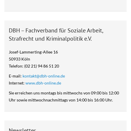
DBH – Fachverband für Soziale Arbeit,
Strafrecht und Kriminalpolitik e.V.
Josef-Lammerting-Allee 16
50933 Köln
Telefon: (02 21) 94 86 51 20
E-mail:
kontakt@dbh-online.de
Internet:
www.dbh-online.de
Sie erreichen uns montags bis mittwochs von 09:00 bis 12:00
Uhr sowie mittwochnachmittags von 14:00 bis 16:00 Uhr.
Newsletter