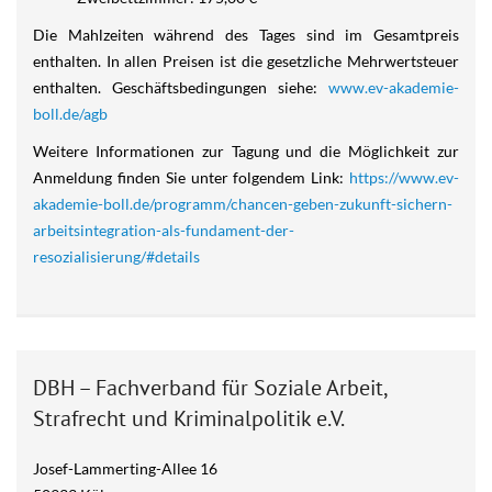
Die Mahlzeiten während des Tages sind im Gesamtpreis
enthalten. In allen Preisen ist die gesetzliche Mehrwertsteuer
enthalten. Geschäftsbedingungen siehe:
www.ev-akademie-
boll.de/agb
Weitere Informationen zur Tagung und die Möglichkeit zur
Anmeldung finden Sie unter folgendem Link:
https://www.ev-
akademie-boll.de/programm/chancen-geben-zukunft-sichern-
arbeitsintegration-als-fundament-der-
resozialisierung/#details
DBH – Fachverband für Soziale Arbeit,
Strafrecht und Kriminalpolitik e.V.
Josef-Lammerting-Allee 16