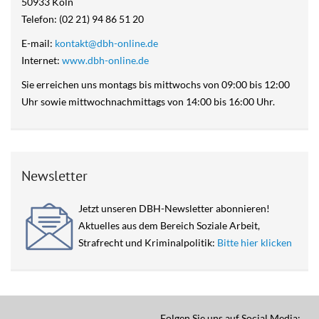
50933 Köln
Telefon: (02 21) 94 86 51 20
E-mail:
kontakt@dbh-online.de
Internet:
www.dbh-online.de
Sie erreichen uns montags bis mittwochs von 09:00 bis 12:00
Uhr sowie mittwochnachmittags von 14:00 bis 16:00 Uhr.
Newsletter
Jetzt unseren DBH-Newsletter abonnieren!
Aktuelles aus dem Bereich Soziale Arbeit,
Strafrecht und Kriminalpolitik:
Bitte hier klicken
Folgen Sie uns auf Social Media: