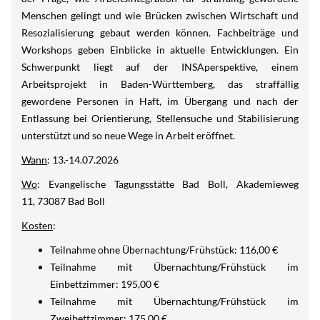
Menschen gelingt und wie Brücken zwischen Wirtschaft und
Resozialisierung gebaut werden können. Fachbeiträge und
Workshops geben Einblicke in aktuelle Entwicklungen. Ein
Schwerpunkt liegt auf der INSAperspektive, einem
Arbeitsprojekt in Baden-Württemberg, das straffällig
gewordene Personen in Haft, im Übergang und nach der
Entlassung bei Orientierung, Stellensuche und Stabilisierung
unterstützt und so neue Wege in Arbeit eröffnet.
Wann
: 13.-14.07.2026
Wo
: Evangelische Tagungsstätte Bad Boll, Akademieweg
11, 73087 Bad Boll
Kosten
:
Teilnahme ohne Übernachtung/Frühstück: 116,00 €
Teilnahme mit Übernachtung/Frühstück im
Einbettzimmer: 195,00 €
Teilnahme mit Übernachtung/Frühstück im
Zweibettzimmer: 175,00 €