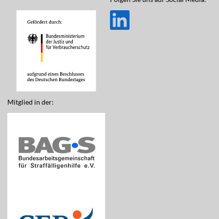
Mitglied in der: