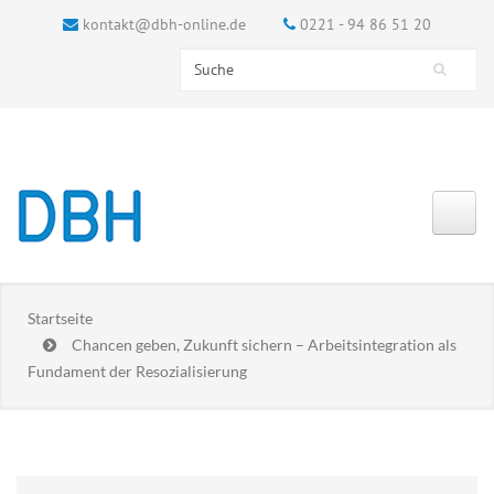
kontakt@dbh-online.de
0221 - 94 86 51 20
Search this site
Suchformular
Startseite
Chancen geben, Zukunft sichern – Arbeitsintegration als
Fundament der Resozialisierung