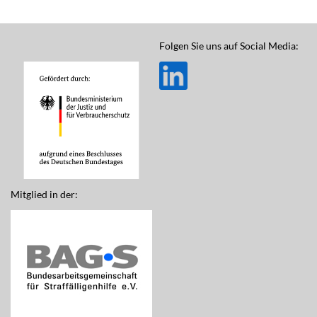
Folgen Sie uns auf Social Media:
Mitglied in der: