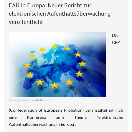
EAÜ in Europa: Neuer Bericht zur
elektronischen Aufenthaltsüberwachung
veröffentlicht
Die
CEP
katarzyna/stock.adobe.com
(Confederation of European Probation) veranstaltet jährlich
eine Konferenz zum Thema "elektronische
Aufenthaltsüberwachung in Europa".