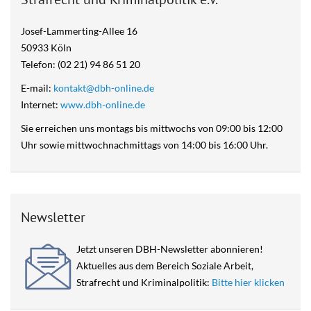
Josef-Lammerting-Allee 16
50933 Köln
Telefon: (02 21) 94 86 51 20
E-mail:
kontakt@dbh-online.de
Internet:
www.dbh-online.de
Sie erreichen uns montags bis mittwochs von 09:00 bis 12:00
Uhr sowie mittwochnachmittags von 14:00 bis 16:00 Uhr.
Newsletter
Jetzt unseren DBH-Newsletter abonnieren!
Aktuelles aus dem Bereich Soziale Arbeit,
Strafrecht und Kriminalpolitik:
Bitte hier klicken