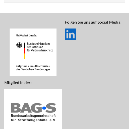
Folgen Sie uns auf Social Media:
Mitglied in der: