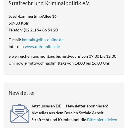
Strafrecht und Kriminalpolitik e.V.
Josef-Lammerting-Allee 16
50933 Köln
Telefon: (02 21) 94 86 51 20
E-mail:
kontakt@dbh-online.de
Internet:
www.dbh-online.de
Sie erreichen uns montags bis mittwochs von 09:00 bis 12:00
Uhr sowie mittwochnachmittags von 14:00 bis 16:00 Uhr.
Newsletter
Jetzt unseren DBH-Newsletter abonnieren!
Aktuelles aus dem Bereich Soziale Arbeit,
Strafrecht und Kriminalpolitik:
Bitte hier klicken