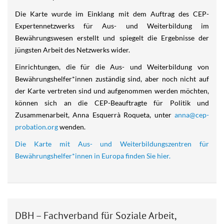
Die Karte wurde im Einklang mit dem Auftrag des CEP-
Expertennetzwerks für Aus- und Weiterbildung im
Bewährungswesen erstellt und spiegelt die Ergebnisse der
jüngsten Arbeit des Netzwerks wider.
Einrichtungen, die für die Aus- und Weiterbildung von
Bewährungshelfer*innen zuständig sind, aber noch nicht auf
der Karte vertreten sind und aufgenommen werden möchten,
können sich an die CEP-Beauftragte für Politik und
Zusammenarbeit, Anna Esquerrà Roqueta, unter
anna@cep-
probation.org
wenden.
Die Karte mit Aus- und Weiterbildungszentren für
Bewährungshelfer*innen in Europa finden Sie hier.
DBH – Fachverband für Soziale Arbeit,