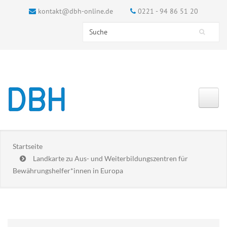
kontakt@dbh-online.de
0221 - 94 86 51 20
Search this site
Suchformular
Startseite
Landkarte zu Aus- und Weiterbildungszentren für
Bewährungshelfer*innen in Europa