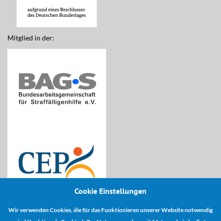
Mitglied in der:
Cookie Einstellungen
Wir verwenden Cookies, die für das Funktionieren unserer Website notwendig
Kooperationspartner: