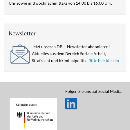
Uhr sowie mittwochnachmittags von 14:00 bis 16:00 Uhr.
Newsletter
Jetzt unseren DBH-Newsletter abonnieren!
Aktuelles aus dem Bereich Soziale Arbeit,
Strafrecht und Kriminalpolitik:
Bitte hier klicken
Folgen Sie uns auf Social Media: