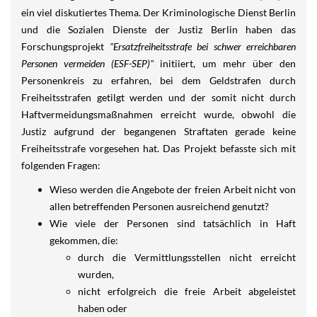
ein viel diskutiertes Thema. Der Kriminologische Dienst Berlin
und die Sozialen Dienste der Justiz Berlin haben das
Forschungsprojekt
"Ersatzfreiheitsstrafe bei schwer erreichbaren
Personen vermeiden (ESF-SEP)"
initiiert, um mehr über den
Personenkreis zu erfahren, bei dem Geldstrafen durch
Freiheitsstrafen getilgt werden und der somit nicht durch
Haftvermeidungsmaßnahmen erreicht wurde, obwohl die
Justiz aufgrund der begangenen Straftaten gerade keine
Freiheitsstrafe vorgesehen hat. Das Projekt befasste sich mit
folgenden Fragen:
Wieso werden die Angebote der freien Arbeit nicht von
allen betreffenden Personen ausreichend genutzt?
Wie viele der Personen sind tatsächlich in Haft
gekommen, die:
durch die Vermittlungsstellen nicht erreicht
wurden,
nicht erfolgreich die freie Arbeit abgeleistet
haben oder