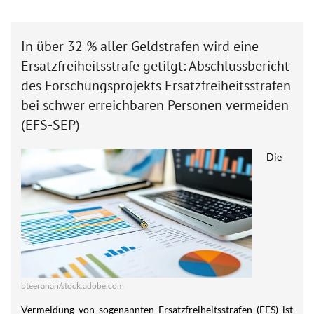
In über 32 % aller Geldstrafen wird eine
Ersatzfreiheitsstrafe getilgt: Abschlussbericht
des Forschungsprojekts Ersatzfreiheitsstrafen
bei schwer erreichbaren Personen vermeiden
(EFS-SEP)
Die
bteeranan/stock.adobe.com
Vermeidung von sogenannten Ersatzfreiheitsstrafen (EFS) ist