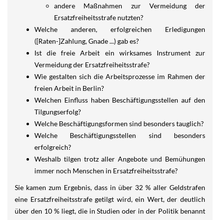
andere Maßnahmen zur Vermeidung der
Ersatzfreiheitsstrafe nutzten?
Welche anderen, erfolgreichen Erledigungen
([Raten-]Zahlung, Gnade ...) gab es?
Ist die freie Arbeit ein wirksames Instrument zur
Vermeidung der Ersatzfreiheitsstrafe?
Wie gestalten sich die Arbeitsprozesse im Rahmen der
freien Arbeit in Berlin?
Welchen Einfluss haben Beschäftigungsstellen auf den
Tilgungserfolg?
Welche Beschäftigungsformen sind besonders tauglich?
Welche Beschäftigungsstellen sind besonders
erfolgreich?
Weshalb tilgen trotz aller Angebote und Bemühungen
immer noch Menschen in Ersatzfreiheitsstrafe?
Sie kamen zum Ergebnis, dass in über 32 % aller Geldstrafen
eine Ersatzfreiheitsstrafe getilgt wird, ein Wert, der deutlich
über den 10 % liegt, die in Studien oder in der Politik benannt