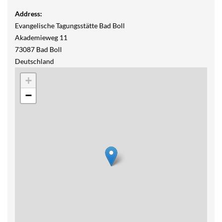
Address:
Evangelische Tagungsstätte Bad Boll
Akademieweg 11
73087
Bad Boll
Deutschland
+
−