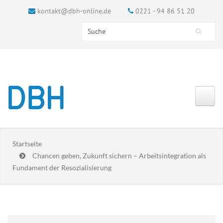
kontakt@dbh-online.de
0221 - 94 86 51 20
Search this site
Suchformular
Startseite
Chancen geben, Zukunft sichern – Arbeitsintegration als
Fundament der Resozialisierung