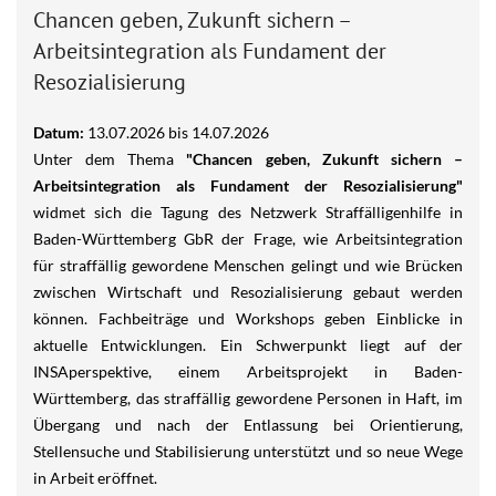
Chancen geben, Zukunft sichern –
Arbeitsintegration als Fundament der
Resozialisierung
Datum:
13.07.2026
bis
14.07.2026
Unter dem Thema
"Chancen geben, Zukunft sichern –
Arbeitsintegration als Fundament der Resozialisierung"
widmet sich die Tagung des Netzwerk Straffälligenhilfe in
Baden-Württemberg GbR der Frage, wie Arbeitsintegration
für straffällig gewordene Menschen gelingt und wie Brücken
zwischen Wirtschaft und Resozialisierung gebaut werden
können. Fachbeiträge und Workshops geben Einblicke in
aktuelle Entwicklungen. Ein Schwerpunkt liegt auf der
INSAperspektive, einem Arbeitsprojekt in Baden-
Württemberg, das straffällig gewordene Personen in Haft, im
Übergang und nach der Entlassung bei Orientierung,
Stellensuche und Stabilisierung unterstützt und so neue Wege
in Arbeit eröffnet.