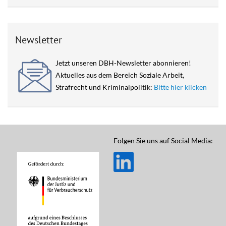
Newsletter
Jetzt unseren DBH-Newsletter abonnieren!
Aktuelles aus dem Bereich Soziale Arbeit,
Strafrecht und Kriminalpolitik:
Bitte hier klicken
Folgen Sie uns auf Social Media: