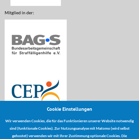
Mitglied in der:
Cookie Einstellungen
Wir verwenden Cookies, die für das Funktionieren unserer Website notwendig
Kooperationspartner:
sind (funktionale Cookies). Zur Nutzungsanalyse mit Matomo (wird selbst
gehostet) verwenden wir mit Ihrer Zustimmung optionale Cookies. Die