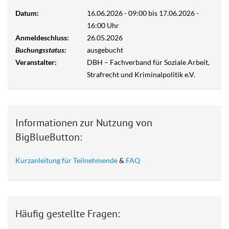
Datum:
16.06.2026 - 09:00
bis
17.06.2026 -
16:00
Uhr
Anmeldeschluss:
26.05.2026
Buchungsstatus:
ausgebucht
Veranstalter:
DBH – Fachverband für Soziale Arbeit,
Strafrecht und Kriminalpolitik e.V.
Informationen zur Nutzung von
BigBlueButton:
Kurzanleitung für Teilnehmende
&
FAQ
Häufig gestellte Fragen: