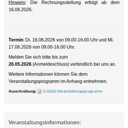
Hinweis
: Die Rechnungsstellung erfolgt ab dem
16.06.2026.
Termin
:
Di. 16.06.2026 von 09.00-16.00 Uhr und Mi.
17.06.2026 von 09.00-16.00 Uhr.
Melden Sie sich bitte bis zum
26.05.2026
(Anmeldeschluss) verbindlich bei uns an.
Weitere Informationen können Sie dem
Veranstaltungsprogramm im Anhang entnehmen.
Ausschreibung:
G-0626-Veranstaltungsprogramm
Veranstaltungsinformationen: