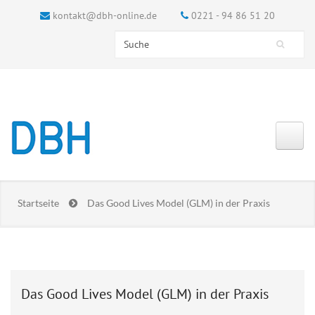
kontakt@dbh-online.de
0221 - 94 86 51 20
Search this site
Suchformular
Startseite
Das Good Lives Model (GLM) in der Praxis
Das Good Lives Model (GLM) in der Praxis