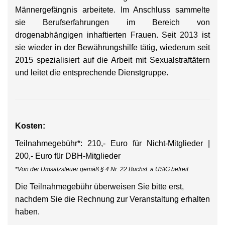
Männergefängnis arbeitete. Im Anschluss sammelte
sie Berufserfahrungen im Bereich von
drogenabhängigen inhaftierten Frauen. Seit 2013 ist
sie wieder in der Bewährungshilfe tätig, wiederum seit
2015 spezialisiert auf die Arbeit mit Sexualstraftätern
und leitet die entsprechende Dienstgruppe.
Kosten:
Teilnahmegebühr*: 210,- Euro für Nicht-Mitglieder |
200,- Euro für DBH-Mitglieder
*Von der Umsatzsteuer gemäß § 4 Nr. 22 Buchst. a UStG befreit.
Die Teilnahmegebühr überweisen Sie bitte erst,
nachdem Sie die Rechnung zur Veranstaltung erhalten
haben.