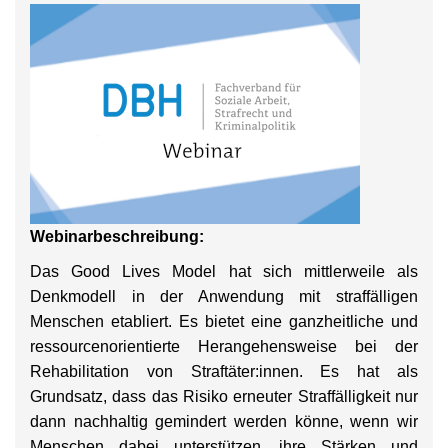
Webinarbeschreibung:
Das Good Lives Model hat sich mittlerweile als
Denkmodell in der Anwendung mit straffälligen
Menschen etabliert. Es bietet eine ganzheitliche und
ressourcenorientierte Herangehensweise bei der
Rehabilitation von Straftäter:innen. Es hat als
Grundsatz, dass das Risiko erneuter Straffälligkeit nur
dann nachhaltig gemindert werden könne, wenn wir
Menschen dabei unterstützen, ihre Stärken und