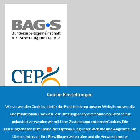
Cookie Einstellungen
Wir verwenden Cookies, die für das Funktionieren unserer Website notwendig
Kooperationspartner:
sind (funktionale Cookies). Zur Nutzungsanalyse mit Matomo (wird selbst
gehostet) verwenden wir mit Ihrer Zustimmung optionale Cookies. Die
Nutzungsanalyse hilft uns bei der Optimierung unser Website und Angebote. Sie
können jederzeit Ihre Einwilligung widerrufen und die Verwendung der