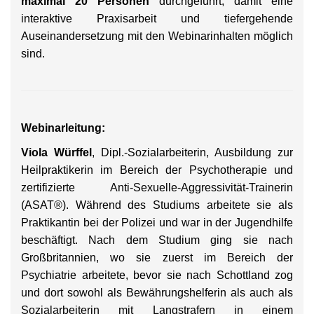
maximal 20 Personen
durchgeführt, damit eine
interaktive Praxisarbeit und tiefergehende
Auseinandersetzung mit den Webinarinhalten möglich
sind.
Webinarleitung:
Viola Würffel
, Dipl.-Sozialarbeiterin, Ausbildung zur
Heilpraktikerin im Bereich der Psychotherapie und
zertifizierte Anti-Sexuelle-Aggressivität-Trainerin
(ASAT®). Während des Studiums arbeitete sie als
Praktikantin bei der Polizei und war in der Jugendhilfe
beschäftigt. Nach dem Studium ging sie nach
Großbritannien, wo sie zuerst im Bereich der
Psychiatrie arbeitete, bevor sie nach Schottland zog
und dort sowohl als Bewährungshelferin als auch als
Sozialarbeiterin mit Langstrafern in einem