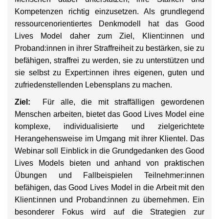
Kompetenzen richtig einzusetzen. Als grundlegend
ressourcenorientiertes Denkmodell hat das Good
Lives Model daher zum Ziel, Klient:innen und
Proband:innen in ihrer Straffreiheit zu bestärken, sie zu
befähigen, straffrei zu werden, sie zu unterstützen und
sie selbst zu Expert:innen ihres eigenen, guten und
zufriedenstellenden Lebensplans zu machen.
Ziel:
Für alle, die mit straffälligen gewordenen
Menschen arbeiten, bietet das Good Lives Model eine
komplexe, individualisierte und zielgerichtete
Herangehensweise im Umgang mit ihrer Klientel. Das
Webinar soll Einblick in die Grundgedanken des Good
Lives Models bieten und anhand von praktischen
Übungen und Fallbeispielen Teilnehmer:innen
befähigen, das Good Lives Model in die Arbeit mit den
Klient:innen und Proband:innen zu übernehmen. Ein
besonderer Fokus wird auf die Strategien zur