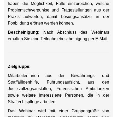
haben die Möglichkeit, Fälle einzureichen, welche
Problemschwerpunkte und Fragestellungen aus der
Praxis aufwerfen, damit Lösungsansätze in der
Fortbildung erörtert werden können.
Bescheinigung
: Nach Abschluss des Webinars
erhalten Sie eine Teilnahmebescheinigung per E-Mail.
Zielgruppe:
Mitarbeiter:innen aus der Bewährungs- und
Straffälligenhilfe, Führungsaufsicht, aus den
Justizvollzugsanstalten, Forensischen Ambulanzen
sowie weitere interessierte Personen, die in der
Strafrechtspflege arbeiten.
Das Webinar wird mit einer Gruppengröße von