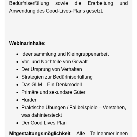
Bedürfniserfüllung sowie die Erarbeitung und
Anwendung des Good-Lives-Plans gesetzt.
Webinarinhalte:
Ideensammlung und Kleingruppenarbeit
Vor- und Nachteile von Gewalt
Der Ursprung von Verhalten
Strategien zur Bedürfniserfüllung
Das GLM – Ein Denkmodell
Primäre und sekundäre Güter
Hürden
Praktische Übungen / Fallbeispiele – Verstehen,
was dahintersteckt
Der Good Lives Plan
Mitgestaltungsmöglichkeit
: Alle Teilnehmer:innen