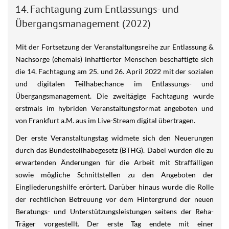
14. Fachtagung zum Entlassungs- und
Übergangsmanagement (2022)
Mit der Fortsetzung der Veranstaltungsreihe zur Entlassung &
Nachsorge (ehemals) inhaftierter Menschen beschäftigte sich
die 14. Fachtagung am 25. und 26. April 2022 mit der sozialen
und digitalen Teilhabechance im Entlassungs- und
Übergangsmanagement. Die zweitägige Fachtagung wurde
erstmals im hybriden Veranstaltungsformat angeboten und
von Frankfurt a.M. aus im Live-Stream digital übertragen.
Der erste Veranstaltungstag widmete sich den Neuerungen
durch das Bundesteilhabegesetz (BTHG). Dabei wurden die zu
erwartenden Änderungen für die Arbeit mit Straffälligen
sowie mögliche Schnittstellen zu den Angeboten der
Eingliederungshilfe erörtert. Darüber hinaus wurde die Rolle
der rechtlichen Betreuung vor dem Hintergrund der neuen
Beratungs- und Unterstützungsleistungen seitens der Reha-
Träger vorgestellt. Der erste Tag endete mit einer