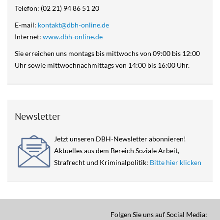
Telefon: (02 21) 94 86 51 20
E-mail:
kontakt@dbh-online.de
Internet:
www.dbh-online.de
Sie erreichen uns montags bis mittwochs von 09:00 bis 12:00
Uhr sowie mittwochnachmittags von 14:00 bis 16:00 Uhr.
Newsletter
Jetzt unseren DBH-Newsletter abonnieren!
Aktuelles aus dem Bereich Soziale Arbeit,
Strafrecht und Kriminalpolitik:
Bitte hier klicken
Folgen Sie uns auf Social Media: