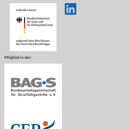
Mitglied in der: