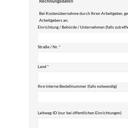
Rechnungsdaten
Bei Kostenübernahme durch Ihren Arbeitgeber, gebe
Arbeitgebers an.
Einrichtung / Behörde / Unternehmen (falls zutreff
Straße / Nr.
*
Land
*
Ihre interne Bestellnummer (falls notwendig)
Leitweg-ID (nur bei öffentlichen Einrichtungen)