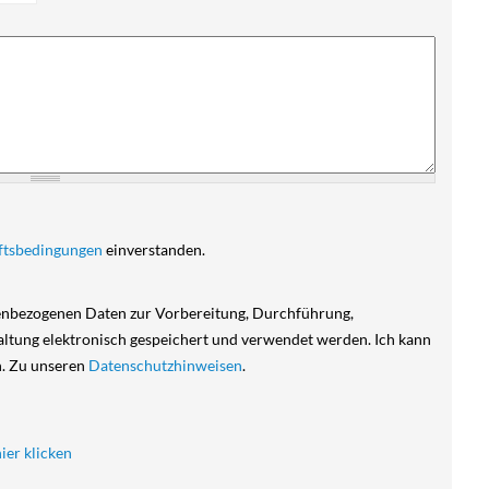
ftsbedingungen
einverstanden.
nenbezogenen Daten zur Vorbereitung, Durchführung,
tung elektronisch gespeichert und verwendet werden. Ich kann
n. Zu unseren
Datenschutzhinweisen
.
hier klicken