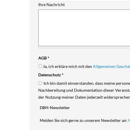
Ihre Nachricht
AGB
*
Ja, ich erkläre mich mit den
Allgemeinen Geschä
Datenschutz
*
Ich bin damit einverstanden, dass meine perso
Nachbereitung und Dokumentation dieser Veranstal
der Nutzung meiner Daten jederzeit widerspreche
DBH-Newsletter
Melden Sie sich gerne zu unserem Newsletter an: