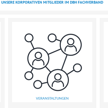
UNSERE KORPORATIVEN MITGLIEDER IM DBH FACHVERBAND
VERANSTALTUNGEN