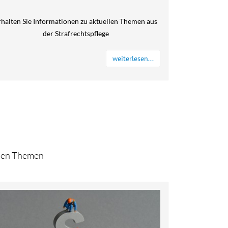
rhalten Sie Informationen zu aktuellen Themen aus
der Strafrechtspflege
weiterlesen...
enen Themen