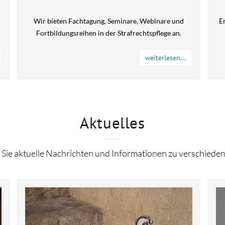
Wir bieten Fachtagung, Seminare, Webinare und
E
Fortbildungsreihen in der Strafrechtspflege an.
weiterlesen...
Aktuelles
n Sie aktuelle Nachrichten und Informationen zu verschied