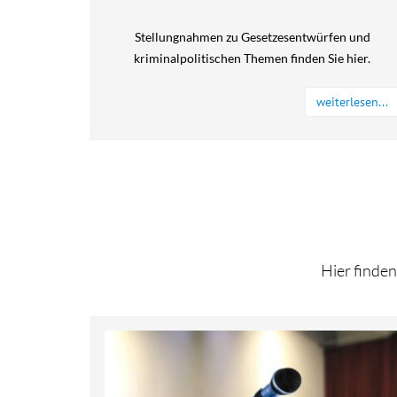
Stellungnahmen zu Gesetzesentwürfen und
kriminalpolitischen Themen finden Sie hier.
weiterlesen...
Hier finde