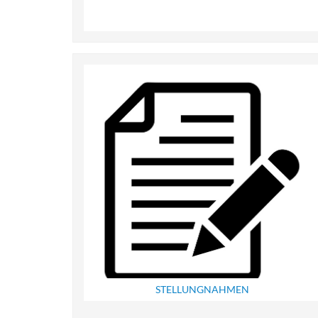
STELLUNGNAHMEN