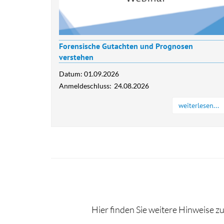
Forensische Gutachten und Prognosen
verstehen
Datum:
01.09.2026
Anmeldeschluss:
24.08.2026
weiterlesen...
Hier finden Sie weitere Hinweise 