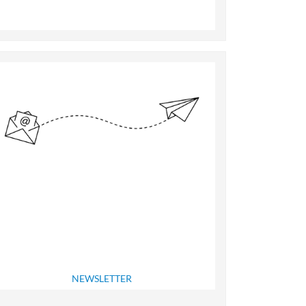
NEWSLETTER