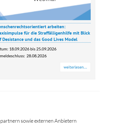
nschenrechtsorientiert arbeiten:
axisimpulse für die Straffälligenhilfe mit Blick
f Desistance und das Good Lives Model
tum:
18.09.2026
bis
25.09.2026
meldeschluss:
28.08.2026
weiterlesen...
spartnern sowie externen Anbietern