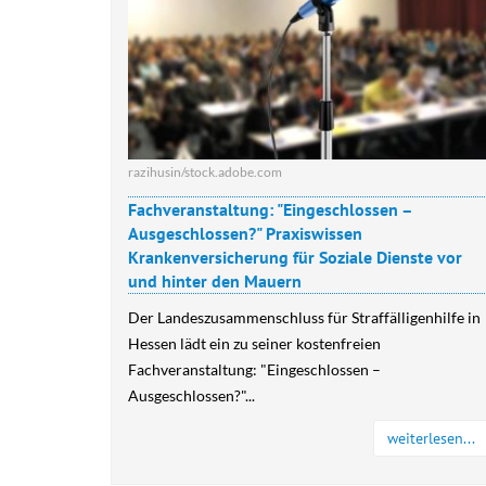
razihusin/stock.adobe.com
Fachveranstaltung: "Eingeschlossen –
Ausgeschlossen?" Praxiswissen
Krankenversicherung für Soziale Dienste vor
und hinter den Mauern
Der Landeszusammenschluss für Straffälligenhilfe in
Hessen lädt ein zu seiner kostenfreien
Fachveranstaltung: "Eingeschlossen –
Ausgeschlossen?"...
weiterlesen...