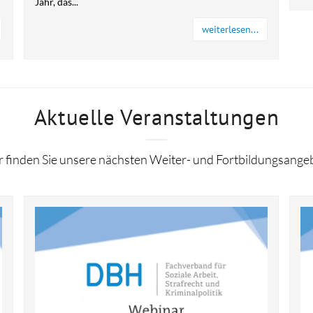
Jahr, das...
weiterlesen...
Aktuelle Veranstaltungen
r finden Sie unsere nächsten Weiter- und Fortbildungsange