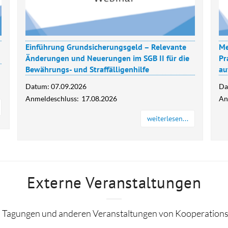
Einführung Grundsicherungsgeld – Relevante
Me
Änderungen und Neuerungen im SGB II für die
Pr
Bewährungs- und Straffälligenhilfe
au
Datum:
07.09.2026
Da
Anmeldeschluss:
17.08.2026
An
weiterlesen...
Externe Veranstaltungen
zu Tagungen und anderen Veranstaltungen von Kooperation